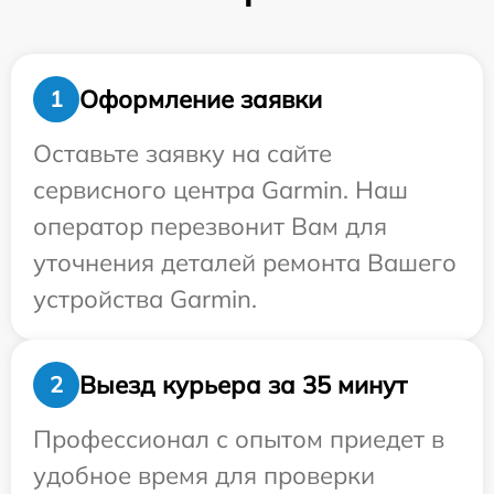
Оформление заявки
1
Оставьте заявку на сайте
сервисного центра Garmin. Наш
оператор перезвонит Вам для
уточнения деталей ремонта Вашего
устройства Garmin.
Выезд курьера за 35 минут
2
Профессионал с опытом приедет в
удобное время для проверки