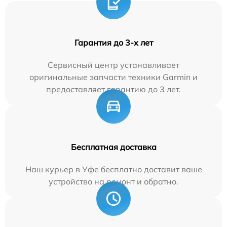
Гарантия до 3-х лет
Сервисный центр устанавливает
оригинальные запчасти техники Garmin и
предоставляет гарантию до 3 лет.
Бесплатная доставка
Наш курьер в Уфе бесплатно доставит ваше
устройство на ремонт и обратно.