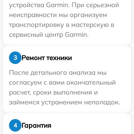
устройства Garmin. При серьезной
неисправности мы организуем
транспортировку в мастерскую в
сервисный центр Garmin.
Ремонт техники
3
После детального анализа мы
согласуем с вами окончательный
расчет, сроки выполнения и
займемся устранением неполадок.
Гарантия
4