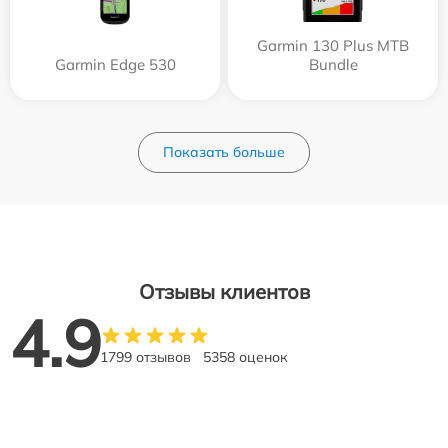
Garmin 130 Plus MTB
Garmin Edge 530
Bundle
Показать больше
Отзывы клиентов
4.9
1799 отзывов
5358 оценок