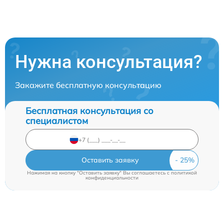
Нужна консультация?
Закажите бесплатную консультацию
Бесплатная консультация со
специалистом
Оставить заявку
Нажимая на кнопку "Оставить заявку" Вы соглашаетесь c
политикой
конфиденциальности