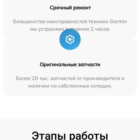
Срочный ремонт
Большинство неисправностей техники Garmin
мы устраняем в течение 2 часов.
Оригинальные запчасти
Более 20 тыс. запчастей от производителя в
наличии на собственных складах.
Этапы работы