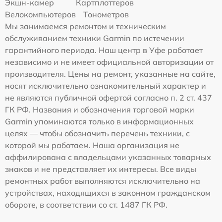
Экшн-камер
Картплоттеров
Велокомпьютеров
Тонометров
Мы занимаемся ремонтом и техническим
обслуживанием техники Garmin по истечении
гарантийного периода. Наш центр в Уфе работает
независимо и не имеет официальной авторизации от
производителя. Цены на ремонт, указанные на сайте,
носят исключительно ознакомительный характер и
не являются публичной офертой согласно п. 2 ст. 437
ГК РФ. Названия и обозначения торговой марки
Garmin упоминаются только в информационных
целях — чтобы обозначить перечень техники, с
которой мы работаем. Наша организация не
аффилирована с владельцами указанных товарных
знаков и не представляет их интересы. Все виды
ремонтных работ выполняются исключительно на
устройствах, находящихся в законном гражданском
обороте, в соответствии со ст. 1487 ГК РФ.