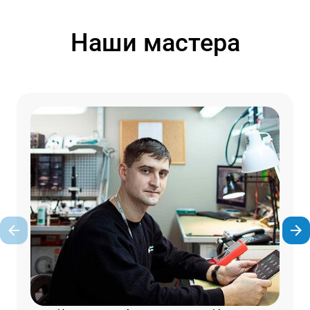
Наши мастера