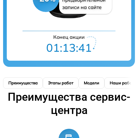
записи на сайте
Конец акции
01:13:41
Преимущества
Этапы работ
Модели
Наши работы
Преимущества сервис-
центра