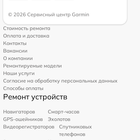
© 2026 Сервисный центр Garmin
Стоимость ремонта
Оплата и доставка
Контакты
Вакансии
О компании
Ремонтируемые модели
Наши услуги
Согласие на обработку персональных данных
Способы оплаты
Ремонт устройств
Навигаторов
Смарт-часов
GPS-ошейников
Эхолотов
Видеорегистраторов
Спутниковых
телефонов