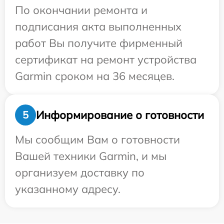
По окончании ремонта и
подписания акта выполненных
работ Вы получите фирменный
сертификат на ремонт устройства
Garmin сроком на 36 месяцев.
Информирование о готовности
5
Мы сообщим Вам о готовности
Вашей техники Garmin, и мы
организуем доставку по
указанному адресу.