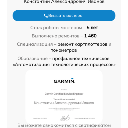
Константин Александрович Иванов
Вызвать мастера
Стаж работы мастером –
5 лет
Выполнено ремонтов –
1 460
Специализация –
ремонт картплоттеров и
тонометров
Образование –
профильное техническое,
«Автоматизация технологических процессов»
Вы можете ознакомиться с сертификатом