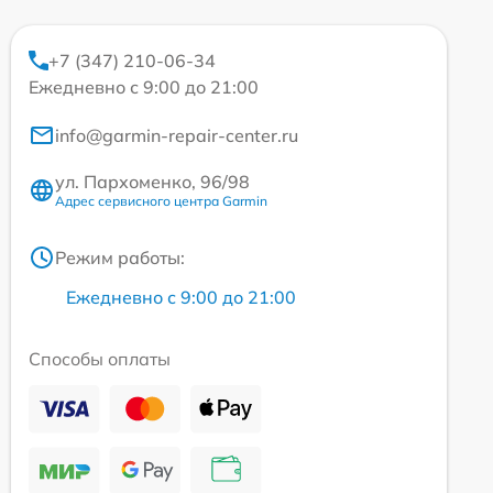
+7 (347) 210-06-34
Ежедневно с 9:00 до 21:00
info@garmin-repair-center.ru
ул. Пархоменко, 96/98
Адрес сервисного центра Garmin
Режим работы:
Ежедневно с 9:00 до 21:00
Способы оплаты