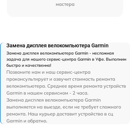
мастера
Замена дисплея велокомпьютера Garmin
Замена дисплея велокомпьютера Garmin - несложная
задача для нашего сервис-центра Garmin в Уфе. Выполним
быстро и качественно!
Позвоните нам и наш сервис-центра
проконсультирует и озвучит стоимость ремонта
велокомпьютера. Среднее время ремонта устройств
Garmin в нашем сервисном - 2 часа.
Замена дисплея велокомпьютера Garmin
выполняется на выезде, если не требует сложного
ремонта. Наш курьер доставит устройство в сц
Garmin и обратно.