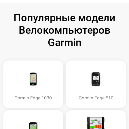
Популярные модели
Велокомпьютеров
Garmin
Garmin Edge 1030
Garmin Edge 510