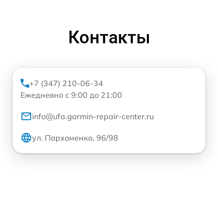
Контакты
+7 (347) 210-06-34
Ежедневно с 9:00 до 21:00
info@ufa.garmin-repair-center.ru
ул. Пархоменко, 96/98