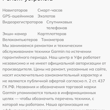
Навигаторов
Смарт-часов
GPS-ошейников
Эхолотов
Видеорегистраторов
Спутниковых
телефонов
Экшн-камер
Картплоттеров
Велокомпьютеров
Тонометров
Мы занимаемся ремонтом и техническим
обслуживанием техники Garmin по истечении
гарантийного периода. Наш центр в Уфе работает
независимо и не имеет официальной авторизации от
производителя. Цены на ремонт, указанные на сайте,
носят исключительно ознакомительный характер и
не являются публичной офертой согласно п. 2 ст. 437
ГК РФ. Названия и обозначения торговой марки
Garmin упоминаются только в информационных
целях — чтобы обозначить перечень техники, с
которой мы работаем. Наша организация не