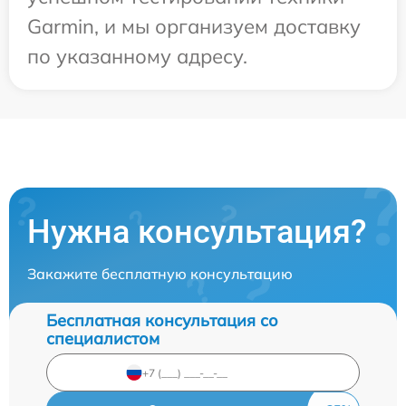
Garmin, и мы организуем доставку
по указанному адресу.
Нужна консультация?
Закажите бесплатную консультацию
Бесплатная консультация со
специалистом