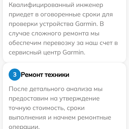
Квалифицированный инженер
приедет в оговоренные сроки для
проверки устройства Garmin. В
случае сложного ремонта мы
обеспечим перевозку за наш счет в
сервисный центр Garmin.
Ремонт техники
3
После детального анализа мы
предоставим на утверждение
точную стоимость, сроки
выполнения и начнем ремонтные
операции.