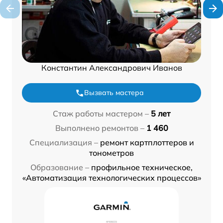
Константин Александрович Иванов
Вызвать мастера
Стаж работы мастером –
5 лет
Выполнено ремонтов –
1 460
Специализация –
ремонт картплоттеров и
тонометров
Образование –
профильное техническое,
«Автоматизация технологических процессов»