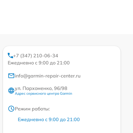
+7 (347) 210-06-34
Ежедневно с 9:00 до 21:00
info@garmin-repair-center.ru
ул. Пархоменко, 96/98
Адрес сервисного центра Garmin
Режим работы:
Ежедневно с 9:00 до 21:00