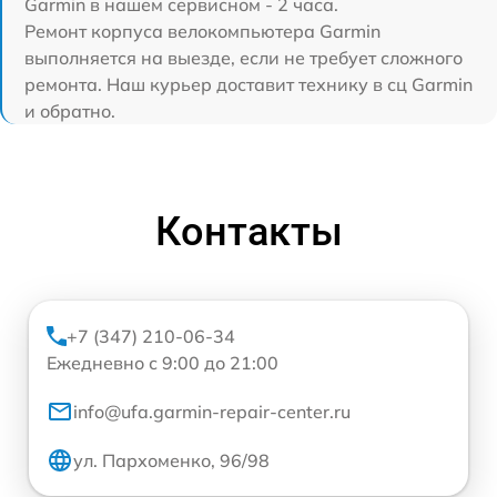
Garmin в нашем сервисном - 2 часа.
Ремонт корпуса велокомпьютера Garmin
выполняется на выезде, если не требует сложного
ремонта. Наш курьер доставит технику в сц Garmin
и обратно.
Контакты
+7 (347) 210-06-34
Ежедневно с 9:00 до 21:00
info@ufa.garmin-repair-center.ru
ул. Пархоменко, 96/98