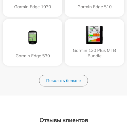
Garmin Edge 1030
Garmin Edge 510
Garmin 130 Plus MTB
Garmin Edge 530
Bundle
Показать больше
Отзывы клиентов