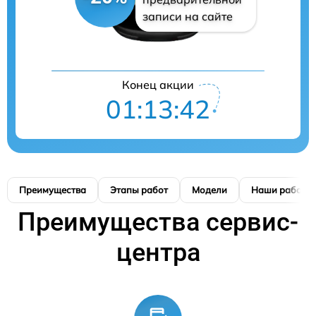
записи на сайте
Конец акции
01:13:42
Преимущества
Этапы работ
Модели
Наши работы
Преимущества сервис-
центра