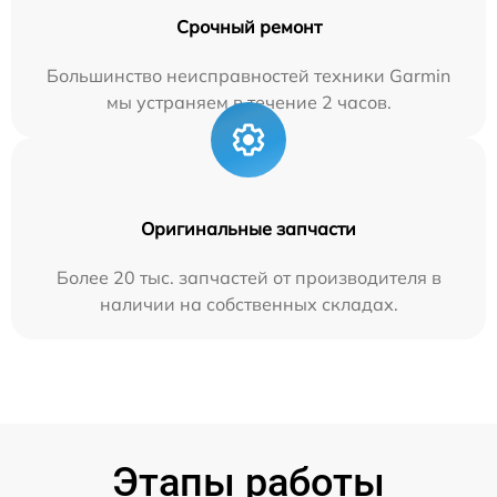
Срочный ремонт
Большинство неисправностей техники Garmin
мы устраняем в течение 2 часов.
Оригинальные запчасти
Более 20 тыс. запчастей от производителя в
наличии на собственных складах.
Этапы работы