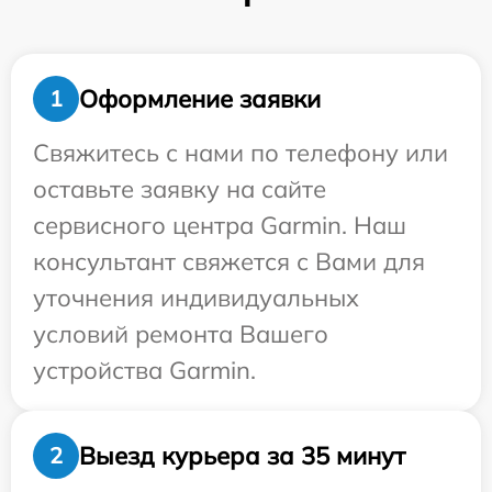
Оформление заявки
1
Свяжитесь с нами по телефону или
оставьте заявку на сайте
сервисного центра Garmin. Наш
консультант свяжется с Вами для
уточнения индивидуальных
условий ремонта Вашего
устройства Garmin.
Выезд курьера за 35 минут
2