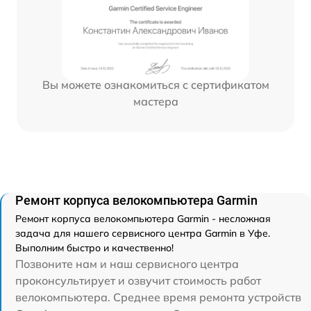
Вы можете ознакомиться с сертификатом
мастера
Ремонт корпуса велокомпьютера Garmin
Ремонт корпуса велокомпьютера Garmin - несложная
задача для нашего сервисного центра Garmin в Уфе.
Выполним быстро и качественно!
Позвоните нам и наш сервисного центра
проконсультирует и озвучит стоимость работ
велокомпьютера. Среднее время ремонта устройств