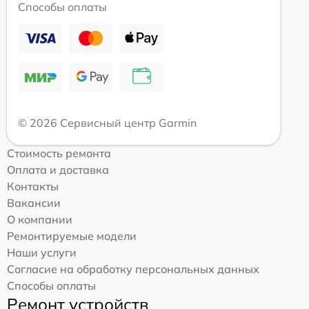
Способы оплаты
© 2026 Сервисный центр Garmin
Стоимость ремонта
Оплата и доставка
Контакты
Вакансии
О компании
Ремонтируемые модели
Наши услуги
Согласие на обработку персональных данных
Способы оплаты
Ремонт устройств