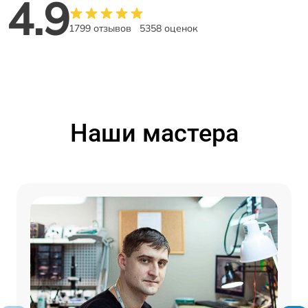
4.9
1799 отзывов
5358 оценок
Наши мастера