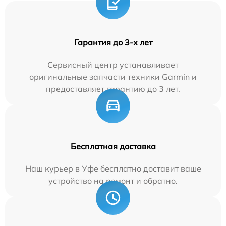
Гарантия до 3-х лет
Сервисный центр устанавливает
оригинальные запчасти техники Garmin и
предоставляет гарантию до 3 лет.
Бесплатная доставка
Наш курьер в Уфе бесплатно доставит ваше
устройство на ремонт и обратно.