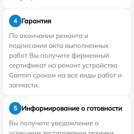
Гарантия
4
По окончании ремонта и
подписания акта выполненных
работ Вы получите фирменный
сертификат на ремонт устройства
Garmin сроком на все виды работ и
запчасти.
Информирование о готовности
5
Вы получите уведомление о
успешном тестировании техники