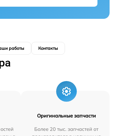
аши работы
Контакты
ра
Оригинальные запчасти
остей
Более 20 тыс. запчастей от