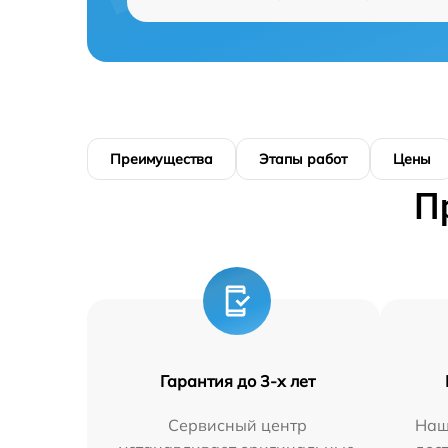
Преимущества
Этапы работ
Цены
П
Гарантия до 3-х лет
Сервисный центр
Наш