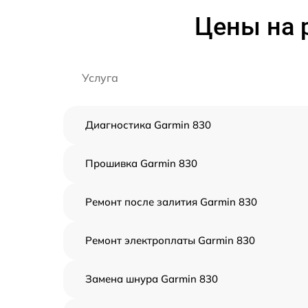
Цены на 
Услуга
Диагностика Garmin 830
Прошивка Garmin 830
Ремонт после залития Garmin 830
Ремонт электроплаты Garmin 830
Замена шнура Garmin 830