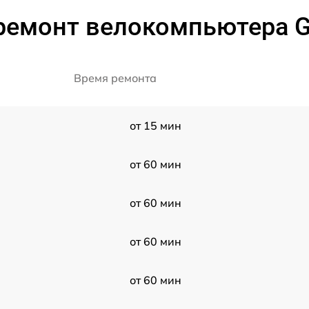
ремонт велокомпьютера G
Время ремонта
от 15 мин
от 60 мин
от 60 мин
от 60 мин
от 60 мин