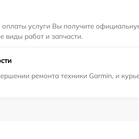
и оплаты услуги Вы получите официальну
е виды работ и запчасти.
сти
ершении ремонта техники Garmin, и курье