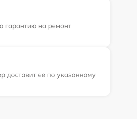
ю гарантию на ремонт
р доставит ее по указанному