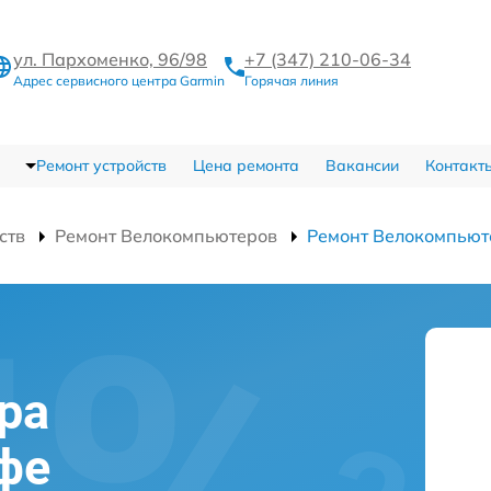
ул. Пархоменко, 96/98
+7 (347) 210-06-34
Адрес сервисного центра Garmin
Горячая линия
Ремонт устройств
Цена ремонта
Вакансии
Контакт
ств
Ремонт Велокомпьютеров
Ремонт Велокомпьют
ра
Уфе