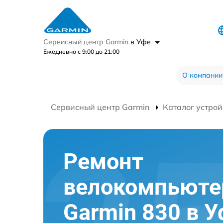
Сервисный центр Garmin
в Уфе
Ежедневно с 9:00 до 21:00
О компании
Сервисный центр Garmin
Каталог устрой
Ремонт
велокомпьюте
Garmin 830 в 