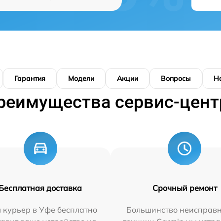
Гарантия
Модели
Акции
Вопросы
Н
реимущества сервис-цент
Бесплатная доставка
Срочный ремонт
 курьер в Уфе бесплатно
Большинство неисправн