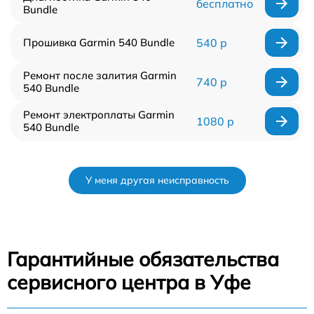
бесплатно
Bundle
Прошивка Garmin 540 Bundle
540 р
Ремонт после залития Garmin
740 р
540 Bundle
Ремонт электроплаты Garmin
1080 р
540 Bundle
У меня другая неисправность
Гарантийные обязательства
сервисного центра в Уфе