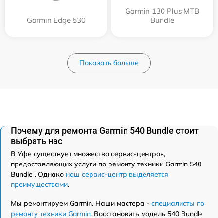
Garmin 130 Plus MTB
Garmin Edge 530
Bundle
Показать больше
Почему для ремонта Garmin 540 Bundle стоит
выбрать нас
В Уфе существует множество сервис-центров,
предоставляющих услуги по ремонту техники Garmin 540
Bundle . Однако
наш сервис-центр выделяется
преимуществами
.
Мы ремонтируем Garmin. Наши мастера -
специалисты по
ремонту техники Garmin
. Восстановить модель 540 Bundle