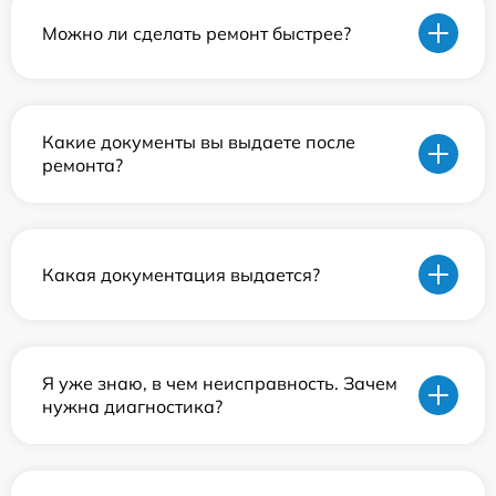
Можно ли сделать ремонт быстрее?
Какие документы вы выдаете после
ремонта?
Какая документация выдается?
Я уже знаю, в чем неисправность. Зачем
нужна диагностика?