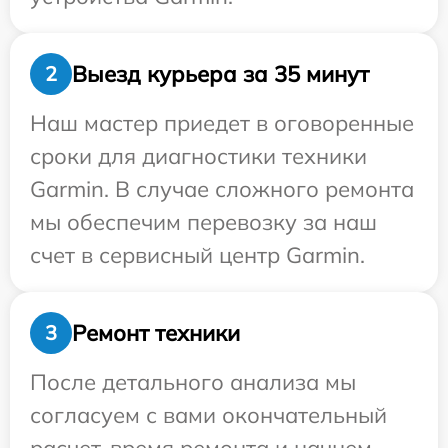
Выезд курьера за 35 минут
2
Наш мастер приедет в оговоренные
сроки для диагностики техники
Garmin. В случае сложного ремонта
мы обеспечим перевозку за наш
счет в сервисный центр Garmin.
Ремонт техники
3
После детального анализа мы
согласуем с вами окончательный