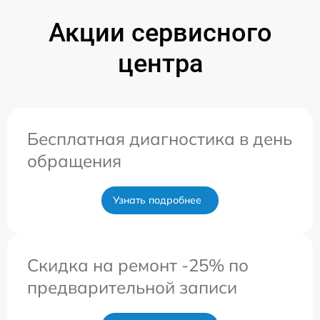
Акции сервисного
центра
Бесплатная диагностика в день
обращения
Узнать подробнее
Скидка на ремонт -25% по
предварительной записи