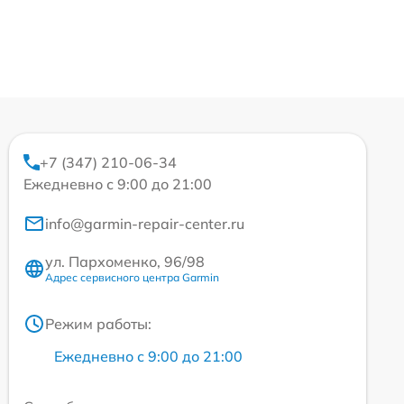
+7 (347) 210-06-34
Ежедневно с 9:00 до 21:00
info@garmin-repair-center.ru
ул. Пархоменко, 96/98
Адрес сервисного центра Garmin
Режим работы:
Ежедневно с 9:00 до 21:00