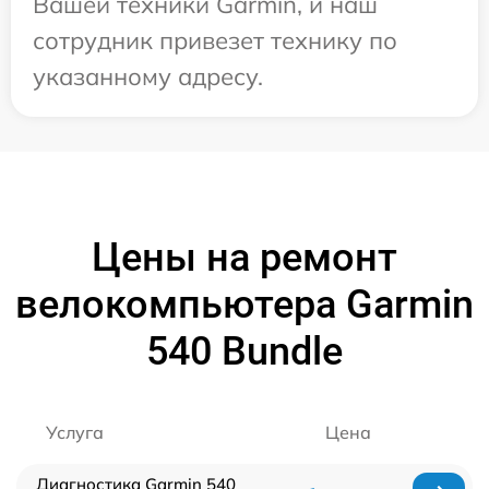
Вашей техники Garmin, и наш
сотрудник привезет технику по
указанному адресу.
Цены на ремонт
велокомпьютера Garmin
540 Bundle
Услуга
Цена
Диагностика Garmin 540