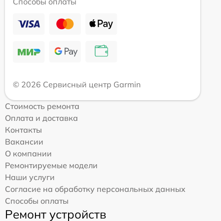
Способы оплаты
© 2026 Сервисный центр Garmin
Стоимость ремонта
Оплата и доставка
Контакты
Вакансии
О компании
Ремонтируемые модели
Наши услуги
Согласие на обработку персональных данных
Способы оплаты
Ремонт устройств