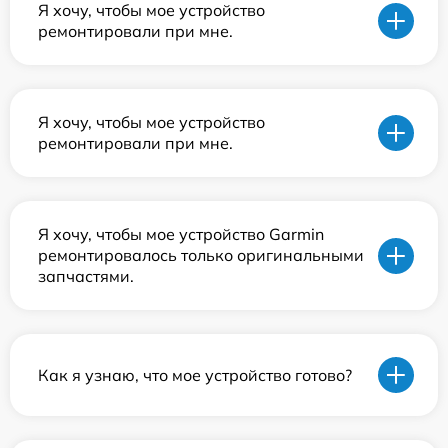
Я хочу, чтобы мое устройство
ремонтировали при мне.
Я хочу, чтобы мое устройство
ремонтировали при мне.
Я хочу, чтобы мое устройство Garmin
ремонтировалось только оригинальными
запчастями.
Как я узнаю, что мое устройство готово?