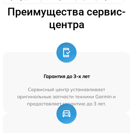
Преимущества сервис-
центра
Гарантия до 3-х лет
Сервисный центр устанавливает
оригинальные запчасти техники Garmin и
предоставляет гарантию до 3 лет.