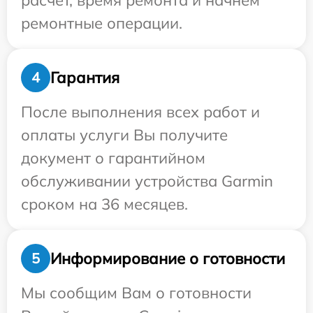
расчет, время ремонта и начнем
ремонтные операции.
Гарантия
4
После выполнения всех работ и
оплаты услуги Вы получите
документ о гарантийном
обслуживании устройства Garmin
сроком на 36 месяцев.
Информирование о готовности
5
Мы сообщим Вам о готовности