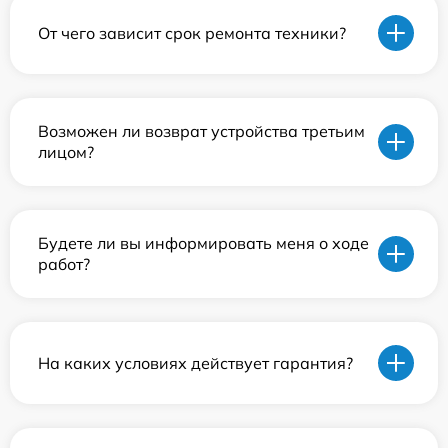
От чего зависит срок ремонта техники?
Возможен ли возврат устройства третьим
лицом?
Будете ли вы информировать меня о ходе
работ?
На каких условиях действует гарантия?