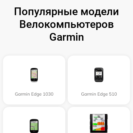
Популярные модели
Велокомпьютеров
Garmin
Garmin Edge 1030
Garmin Edge 510