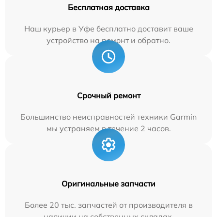
Бесплатная доставка
Наш курьер в Уфе бесплатно доставит ваше
устройство на ремонт и обратно.
Срочный ремонт
Большинство неисправностей техники Garmin
мы устраняем в течение 2 часов.
Оригинальные запчасти
Более 20 тыс. запчастей от производителя в
наличии на собственных складах.