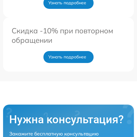
Узнать подробнее
Скидка -10% при повторном
обращении
Узнать подробнее
Нужна консультация?
Закажите бесплатную консультацию