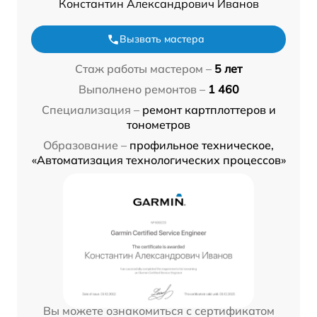
Константин Александрович Иванов
Вызвать мастера
Стаж работы мастером –
5 лет
Выполнено ремонтов –
1 460
Специализация –
ремонт картплоттеров и
тонометров
Образование –
профильное техническое,
«Автоматизация технологических процессов»
Вы можете ознакомиться с сертификатом