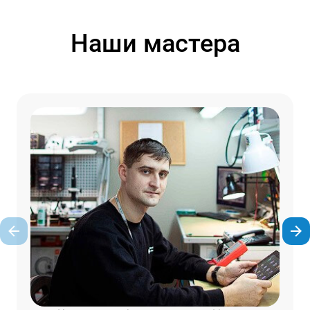
Наши мастера