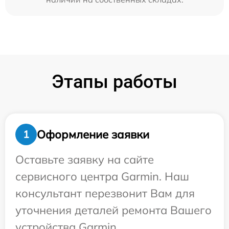
Этапы работы
Оформление заявки
1
Оставьте заявку на сайте
сервисного центра Garmin. Наш
консультант перезвонит Вам для
уточнения деталей ремонта Вашего
устройства Garmin.