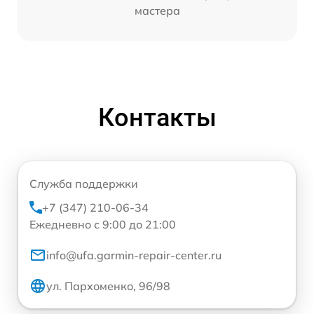
мастера
Контакты
Служба поддержки
+7 (347) 210-06-34
Ежедневно с 9:00 до 21:00
info@ufa.garmin-repair-center.ru
ул. Пархоменко, 96/98