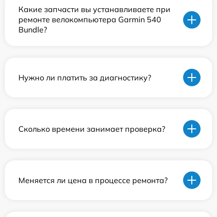
Какие запчасти вы устанавливаете при
ремонте велокомпьютера Garmin 540
Bundle?
Нужно ли платить за диагностику?
Сколько времени занимает проверка?
Меняется ли цена в процессе ремонта?