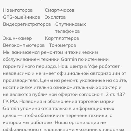
Навигаторов
Смарт-часов
GPS-ошейников
Эхолотов
Видеорегистраторов
Спутниковых
телефонов
Экшн-камер
Картплоттеров
Велокомпьютеров
Тонометров
Мы занимаемся ремонтом и техническим
обслуживанием техники Garmin по истечении
гарантийного периода. Наш центр в Уфе работает
независимо и не имеет официальной авторизации от
производителя. Цены на ремонт, указанные на сайте,
носят исключительно ознакомительный характер и
не являются публичной офертой согласно п. 2 ст. 437
ГК РФ. Названия и обозначения торговой марки
Garmin упоминаются только в информационных
целях — чтобы обозначить перечень техники, с
которой мы работаем. Наша организация не
аффилирована с владельцами указанных товарных