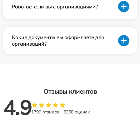
Работаете ли вы с организациями?
Какие документы вы оформляете для
организаций?
Отзывы клиентов
4.9
1799 отзывов
5358 оценок