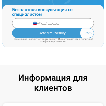
Бесплатная консультация со
специалистом
Оставить заявку
Нажимая на кнопку "Оставить заявку" Вы соглашаетесь c
политикой
конфиденциальности
Информация для
клиентов