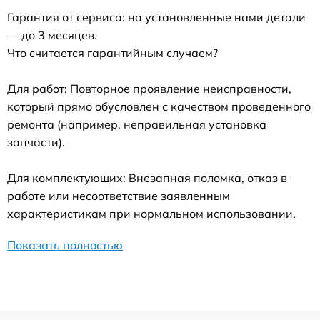
Гарантия от сервиса: на установленные нами детали
— до 3 месяцев.
Что считается гарантийным случаем?
Для работ: Повторное проявление неисправности,
который прямо обусловлен с качеством проведенного
ремонта (например, неправильная установка
запчасти).
Для комплектующих: Внезапная поломка, отказ в
работе или несоответствие заявленным
характеристикам при нормальном использовании.
Показать полностью