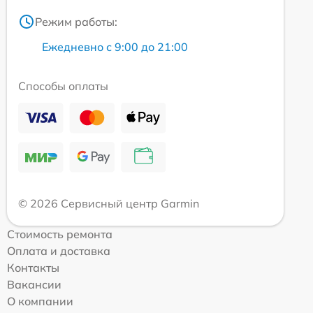
Режим работы:
Ежедневно с 9:00 до 21:00
Способы оплаты
© 2026 Сервисный центр Garmin
Стоимость ремонта
Оплата и доставка
Контакты
Вакансии
О компании