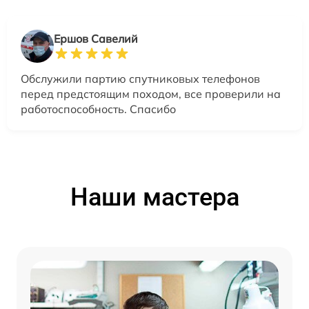
Ершов Савелий
Обслужили партию спутниковых телефонов
перед предстоящим походом, все проверили на
работоспособность. Спасибо
Наши мастера