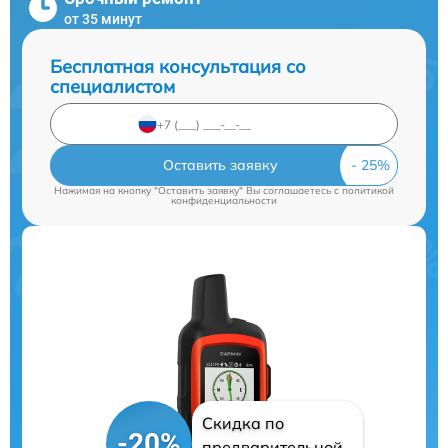
от 35 минут
Бесплатная консультация со
специалистом
Оставить заявку
Нажимая на кнопку "Оставить заявку" Вы соглашаетесь c
политикой
конфиденциальности
Скидка по
-20%
предварительной