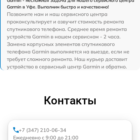
Garmin - несложная задача для нашего сервисного центра
Garmin в Уфе. Выполним быстро и качественно!
Позвоните нам и наш сервисного центра
проконсультирует и озвучит стоимость ремонта
спутникового телефона. Среднее время ремонта
устройств Garmin в нашем сервисном - 2 часа.
Замена корпусных элементов спутникового
телефона Garmin выполняется на выезде, если не
требует сложного ремонта. Наш курьер доставит
устройство в сервисный центр Garmin и обратно.
Контакты
+7 (347) 210-06-34
Ежедневно с 9:00 до 21:00