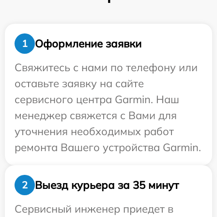
Оформление заявки
1
Свяжитесь с нами по телефону или
оставьте заявку на сайте
сервисного центра Garmin. Наш
менеджер свяжется с Вами для
уточнения необходимых работ
ремонта Вашего устройства Garmin.
Выезд курьера за 35 минут
2
Сервисный инженер приедет в