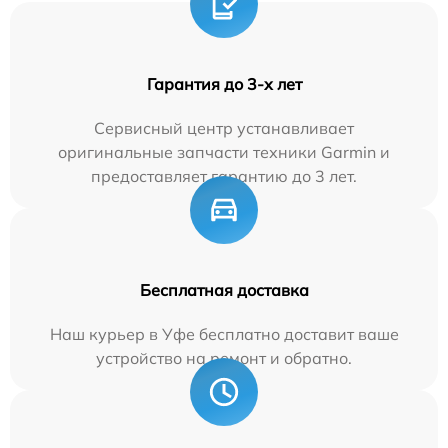
Гарантия до 3-х лет
Сервисный центр устанавливает
оригинальные запчасти техники Garmin и
предоставляет гарантию до 3 лет.
Бесплатная доставка
Наш курьер в Уфе бесплатно доставит ваше
устройство на ремонт и обратно.