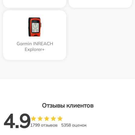
Garmin INREACH
Explorer+
Отзывы клиентов
4.9
1799 отзывов
5358 оценок