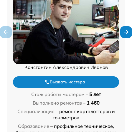
Константин Александрович Иванов
Вызвать мастера
Стаж работы мастером –
5 лет
Выполнено ремонтов –
1 460
Специализация –
ремонт картплоттеров и
тонометров
Образование –
профильное техническое,