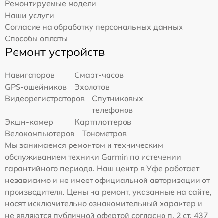
Ремонтируемые модели
Наши услуги
Согласие на обработку персональных данных
Способы оплаты
Ремонт устройств
Навигаторов
Смарт-часов
GPS-ошейников
Эхолотов
Видеорегистраторов
Спутниковых
телефонов
Экшн-камер
Картплоттеров
Велокомпьютеров
Тонометров
Мы занимаемся ремонтом и техническим
обслуживанием техники Garmin по истечении
гарантийного периода. Наш центр в Уфе работает
независимо и не имеет официальной авторизации от
производителя. Цены на ремонт, указанные на сайте,
носят исключительно ознакомительный характер и
не являются публичной офертой согласно п. 2 ст. 437