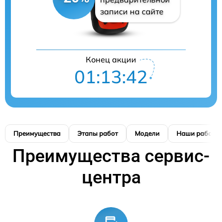
записи на сайте
Конец акции
01:13:41
Преимущества
Этапы работ
Модели
Наши работы
Преимущества сервис-
центра