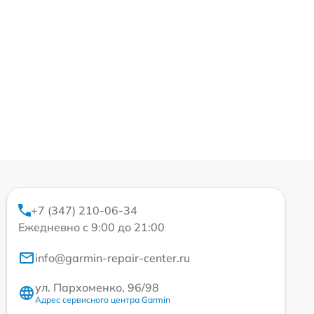
+7 (347) 210-06-34
Ежедневно с 9:00 до 21:00
info@garmin-repair-center.ru
ул. Пархоменко, 96/98
Адрес сервисного центра Garmin