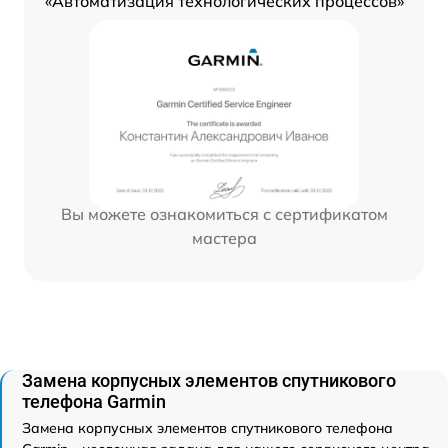
«Автоматизация технологических процессов»
Вы можете ознакомиться с сертификатом
мастера
Замена корпусных элементов спутникового
телефона Garmin
Замена корпусных элементов спутникового телефона