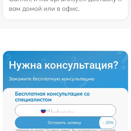
вам домой или в офис.
Нужна консультация?
Закажите бесплатную консультацию
Бесплатная консультация со
специалистом
Оставить заявку
Нажимая на кнопку "Оставить заявку" Вы соглашаетесь c
политикой