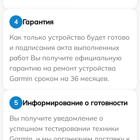
Гарантия
4
Как только устройство будет готово
и подписания акта выполненных
работ Вы получите официальную
гарантию на ремонт устройства
Garmin сроком на 36 месяцев.
Информирование о готовности
5
Вы получите уведомление о
успешном тестировании техники
Garmin, и мы организуем доставку к