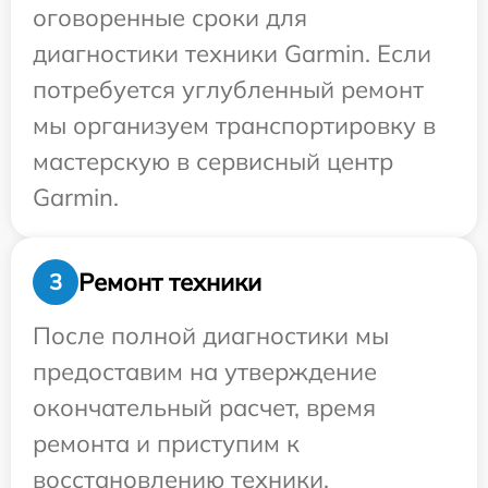
оговоренные сроки для
диагностики техники Garmin. Если
потребуется углубленный ремонт
мы организуем транспортировку в
мастерскую в сервисный центр
Garmin.
Ремонт техники
3
После полной диагностики мы
предоставим на утверждение
окончательный расчет, время
ремонта и приступим к
восстановлению техники.