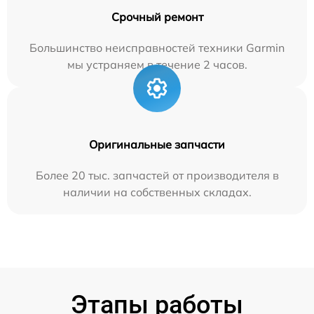
Срочный ремонт
Большинство неисправностей техники Garmin
мы устраняем в течение 2 часов.
Оригинальные запчасти
Более 20 тыс. запчастей от производителя в
наличии на собственных складах.
Этапы работы