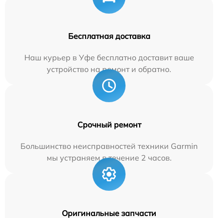
Бесплатная доставка
Наш курьер в Уфе бесплатно доставит ваше
устройство на ремонт и обратно.
Срочный ремонт
Большинство неисправностей техники Garmin
мы устраняем в течение 2 часов.
Оригинальные запчасти