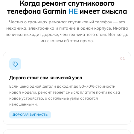
Когда ремонт спутникового
телефона Garmin
НЕ
имеет смысла
Честно о границах ремонта: спутниковый телефон — это
механика, электроника и питание в одном корпусе. Иногда
починка выходит дороже, чем техника того стоит. Вот когда
мы скажем об этом прямо.
01
Дорого стоит сам ключевой узел
Если цена одной детали доходит до 50–70% стоимости
новой модели, ремонт теряет смысл: платите почти как за
новое устройство, а остальные узлы остаются
изношенными.
ДОРОГАЯ ЗАПЧАСТЬ