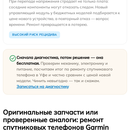
При перепаде напряжения страдает не только плата:
соседние компоненты могут отказать следом. Новый
управляющий модуль у бюджетных моделей подбирается к
цене нового устройства, а повторный отказ — вопрос
времени. Ремонт превращается в лотерею.
ВЫСОКИЙ РИСК РЕЦИДИВА
Сначала диагностика, потом решение — она
бесплатная.
Проверим механику, электронику и
питание, посчитаем итог по ремонту спутникового
телефона в Уфе и честно сравним с ценой новой
модели. Чинить невыгодно — так и скажем.
Записаться на диагностику
Оригинальные запчасти или
проверенные аналоги: ремонт
спутниковых телефонов Garmin