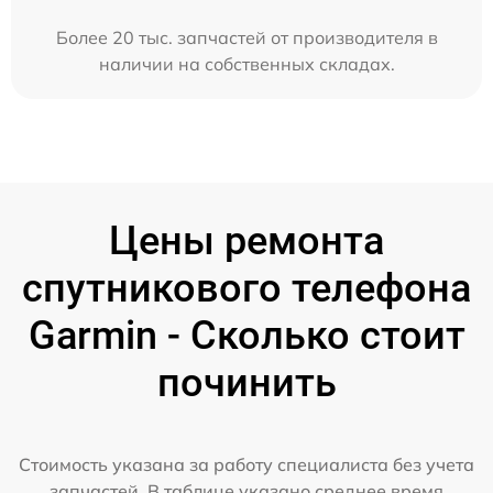
Более 20 тыс. запчастей от производителя в
наличии на собственных складах.
Цены ремонта
спутникового телефона
Garmin - Сколько стоит
починить
Стоимость указана за работу специалиста без учета
запчастей. В таблице указано среднее время