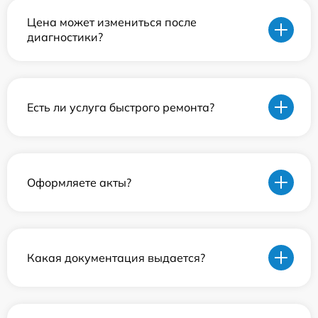
Цена может измениться после
диагностики?
Есть ли услуга быстрого ремонта?
Оформляете акты?
Какая документация выдается?