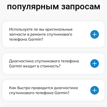
популярным запросам
Используете ли вы оригинальные
запчасти в ремонте спутникового
телефона Garmin?
Диагностика спутникового телефона
Garmin входит в стоимость?
Как быстро проводится диагностика
спутникового телефона Garmin?