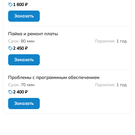
1 600 ₽
Заказать
Пайка и ремонт платы
80 мин
1 год
2 450 ₽
Заказать
Проблемы с программным обеспечением
70 мин
1 год
2 400 ₽
Заказать