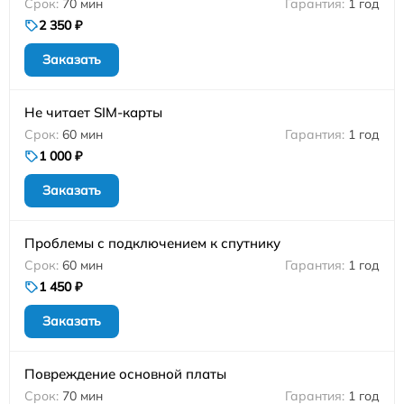
70 мин
1 год
2 350 ₽
Заказать
Не читает SIM-карты
60 мин
1 год
1 000 ₽
Заказать
Проблемы с подключением к спутнику
60 мин
1 год
1 450 ₽
Заказать
Повреждение основной платы
70 мин
1 год