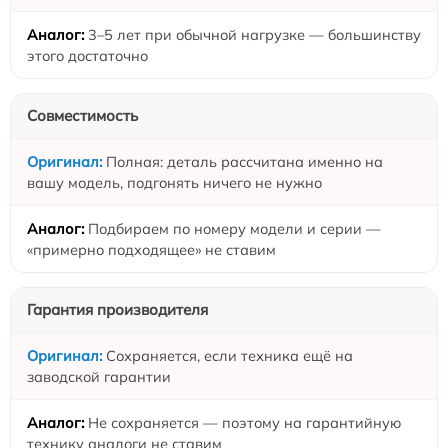
3–5 лет при обычной нагрузке — большинству
этого достаточно
Совместимость
Полная: деталь рассчитана именно на
вашу модель, подгонять ничего не нужно
Подбираем по номеру модели и серии —
«примерно подходящее» не ставим
Гарантия производителя
Сохраняется, если техника ещё на
заводской гарантии
Не сохраняется — поэтому на гарантийную
технику аналоги не ставим