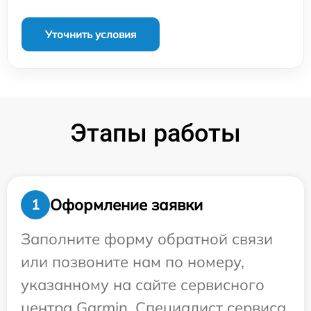
Уточнить условия
Этапы работы
Оформление заявки
1
Заполните форму обратной связи
или позвоните нам по номеру,
указанному на сайте сервисного
центра Garmin. Специалист сервиса