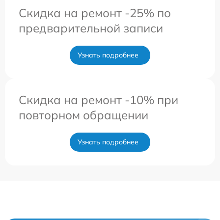
Скидка на ремонт -25% по
предварительной записи
Узнать подробнее
Скидка на ремонт -10% при
повторном обращении
Узнать подробнее