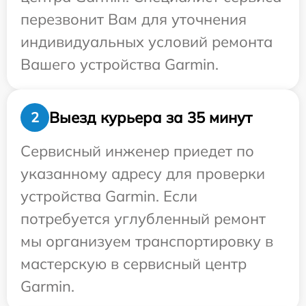
перезвонит Вам для уточнения
индивидуальных условий ремонта
Вашего устройства Garmin.
Выезд курьера за 35 минут
2
Сервисный инженер приедет по
указанному адресу для проверки
устройства Garmin. Если
потребуется углубленный ремонт
мы организуем транспортировку в
мастерскую в сервисный центр
Garmin.