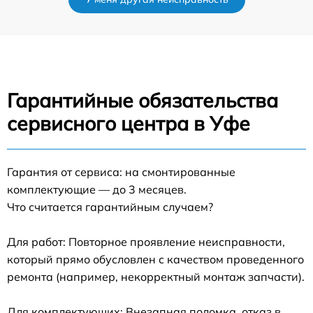
Гарантийные обязательства
сервисного центра в Уфе
Гарантия от сервиса: на смонтированные
комплектующие — до 3 месяцев.
Что считается гарантийным случаем?
Для работ: Повторное проявление неисправности,
который прямо обусловлен с качеством проведенного
ремонта (например, некорректный монтаж запчасти).
Для комплектующих: Внезапная поломка, отказ в