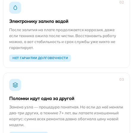
02
Электронику залило водой
После залития на плате продолжается коррозия, даже
если техника ожила после чистки. Восстановить работу
можно, а вот стабильность и срок службы уже никто не
гарантирует.
НЕТ ГАРАНТИИ ДОЛГОВЕЧНОСТИ
03
Поломки идут одна за другой
Замена узла — процедура понятная. Но если до неё меняли
два-три других, а технике 7+ лет, вы латаете изношенный
корпус: сумма всех ремонтов давно обогнала цену новой
модели.