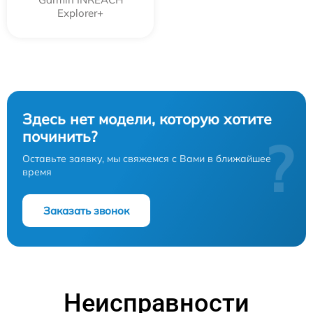
Explorer+
Здесь нет модели, которую хотите
починить?
?
Оставьте заявку, мы свяжемся с Вами в ближайшее
время
Заказать звонок
Неисправности