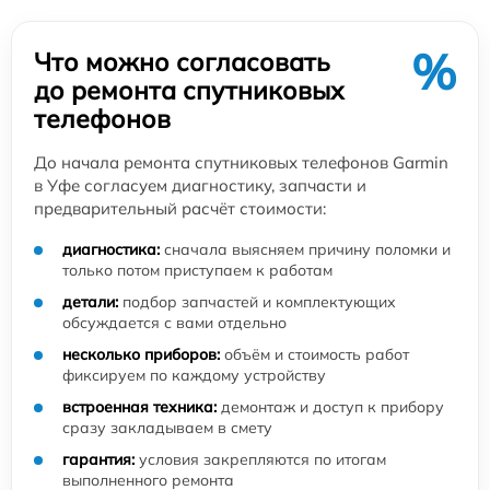
%
Что можно согласовать
до ремонта спутниковых
телефонов
До начала ремонта спутниковых телефонов Garmin
в Уфе согласуем диагностику, запчасти и
предварительный расчёт стоимости:
диагностика:
сначала выясняем причину поломки и
только потом приступаем к работам
детали:
подбор запчастей и комплектующих
обсуждается с вами отдельно
несколько приборов:
объём и стоимость работ
фиксируем по каждому устройству
встроенная техника:
демонтаж и доступ к прибору
сразу закладываем в смету
гарантия:
условия закрепляются по итогам
выполненного ремонта