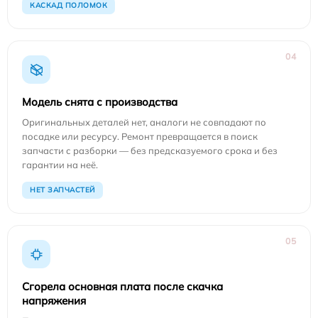
КАСКАД ПОЛОМОК
04
Модель снята с производства
Оригинальных деталей нет, аналоги не совпадают по
посадке или ресурсу. Ремонт превращается в поиск
запчасти с разборки — без предсказуемого срока и без
гарантии на неё.
НЕТ ЗАПЧАСТЕЙ
05
Сгорела основная плата после скачка
напряжения