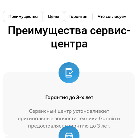
Преимущества
Цены
Гарантия
Что согласуем
Преимущества сервис-
центра
Гарантия до 3-х лет
Сервисный центр устанавливает
оригинальные запчасти техники Garmin и
предоставляет гарантию до 3 лет.