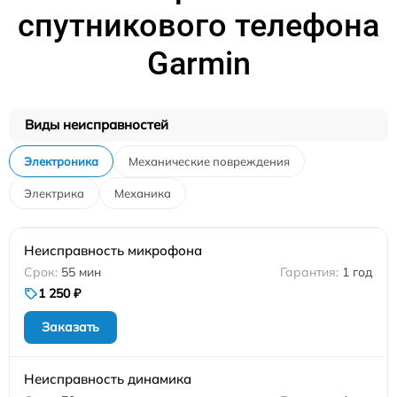
спутникового телефона
Garmin
Виды неисправностей
Электроника
Механические повреждения
Электрика
Механика
Неисправность микрофона
55 мин
1 год
1 250 ₽
Заказать
Неисправность динамика