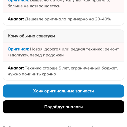
больше не возвращаетесь
Дешевле оригинала примерно на 20–40%
Кому обычно советуем
Новая, дорогая или редкая техника; ремонт
«вдолгую», перед продажей
Техника старше 5 лет, ограниченный бюджет,
нужно починить срочно
Хочу оригинальные запчасти
Подойдут аналоги