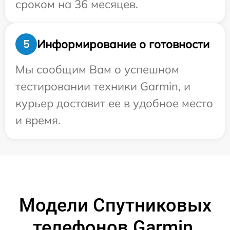
сроком на 36 месяцев.
Информирование о готовности
5
Мы сообщим Вам о успешном
тестировании техники Garmin, и
курьер доставит ее в удобное место
и время.
Модели Спутниковых
телефонов Garmin,