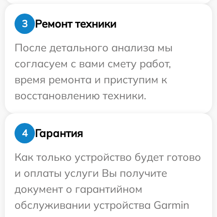
Ремонт техники
3
После детального анализа мы
согласуем с вами смету работ,
время ремонта и приступим к
восстановлению техники.
Гарантия
4
Как только устройство будет готово
и оплаты услуги Вы получите
документ о гарантийном
обслуживании устройства Garmin