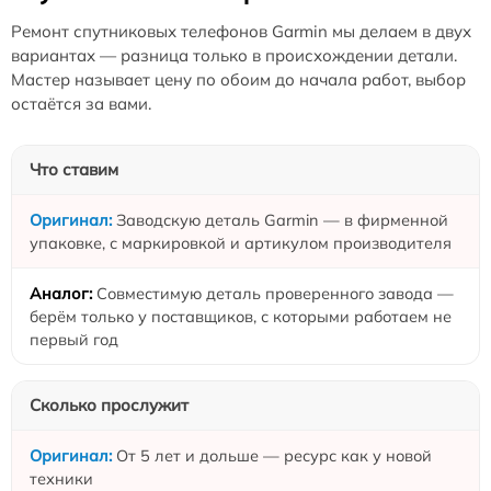
Ремонт спутниковых телефонов Garmin мы делаем в двух
вариантах — разница только в происхождении детали.
Мастер называет цену по обоим до начала работ, выбор
остаётся за вами.
Что ставим
Заводскую деталь Garmin — в фирменной
упаковке, с маркировкой и артикулом производителя
Совместимую деталь проверенного завода —
берём только у поставщиков, с которыми работаем не
первый год
Сколько прослужит
От 5 лет и дольше — ресурс как у новой
техники