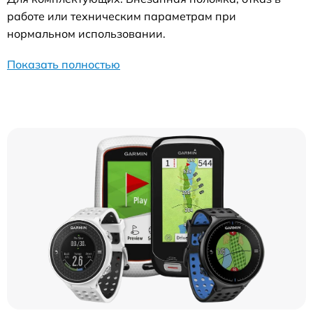
работе или техническим параметрам при
нормальном использовании.
Показать полностью