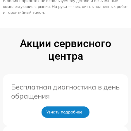
В обоих вариантах не используем б/у детали и безымянные
комплектующие с рынка. На руки — чек, акт выполненных работ
и гарантийный талон.
Акции сервисного
центра
Бесплатная диагностика в день
обращения
Узнать подробнее