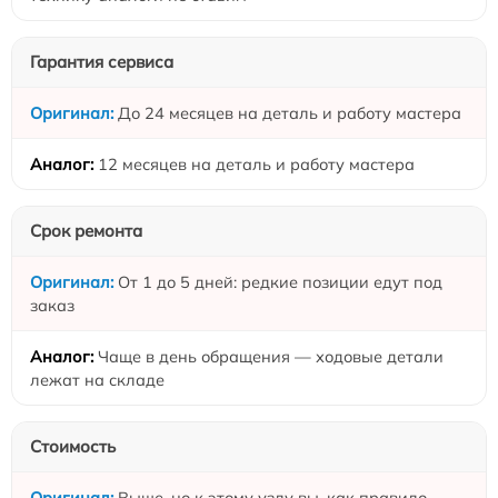
Гарантия сервиса
До 24 месяцев на деталь и работу мастера
12 месяцев на деталь и работу мастера
Срок ремонта
От 1 до 5 дней: редкие позиции едут под
заказ
Чаще в день обращения — ходовые детали
лежат на складе
Стоимость
Выше, но к этому узлу вы, как правило,