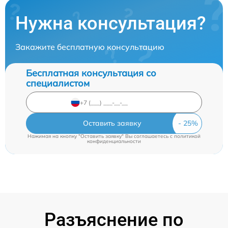
Нужна консультация?
Закажите бесплатную консультацию
Бесплатная консультация со
специалистом
Оставить заявку
Нажимая на кнопку "Оставить заявку" Вы соглашаетесь c
политикой
конфиденциальности
Разъяснение по