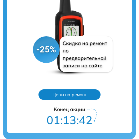
Скидка на ремонт
-25%
по
предварительной
записи на сайте
Цены на ремонт
Конец акции
01:13:41