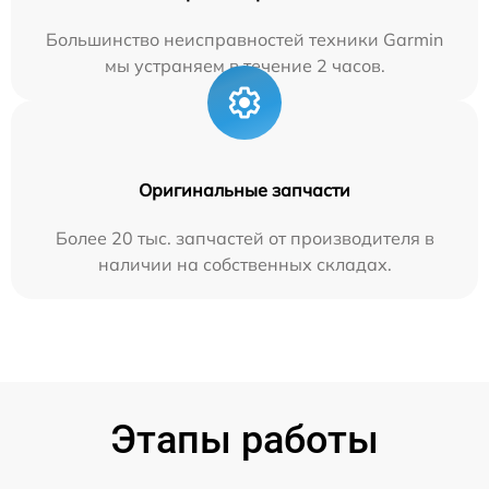
Большинство неисправностей техники Garmin
мы устраняем в течение 2 часов.
Оригинальные запчасти
Более 20 тыс. запчастей от производителя в
наличии на собственных складах.
Этапы работы