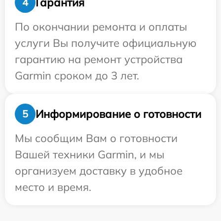
Гарантия
4
По окончании ремонта и оплаты
услуги Вы получите официальную
гарантию на ремонт устройства
Garmin сроком до 3 лет.
Информирование о готовности
5
Мы сообщим Вам о готовности
Вашей техники Garmin, и мы
организуем доставку в удобное
место и время.