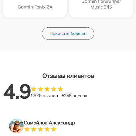
Garmin Forerunner
Garmin Fenix 6X
Music 245
Показать больше
Отзывы клиентов
4.9
1799 отзывов
5358 оценок
Самойлов Александр