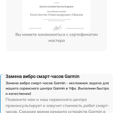
Вы можете ознакомиться с сертификатом
мастера
Замена вибро смарт-часов Garmin
Замена вибро смарт-часов Garmin - несложная задача для
нашего сервисного центра Garmin в Уфе. Выполним быстро
и качественно!
Позвоните нам и наш сервисного центра
проконсультирует и озвучит стоимость работ смарт-
часов. Среднее время ремонта устройств Garmin в