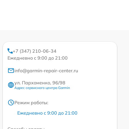
+7 (347) 210-06-34
Ежедневно с 9:00 до 21:00
info@garmin-repair-center.ru
ул. Пархоменко, 96/98
Адрес сервисного центра Garmin
Режим работы:
Ежедневно с 9:00 до 21:00