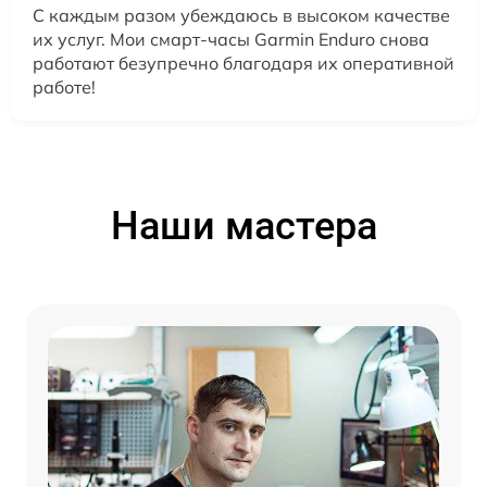
С каждым разом убеждаюсь в высоком качестве
их услуг. Мои смарт-часы Garmin Enduro снова
работают безупречно благодаря их оперативной
работе!
Наши мастера