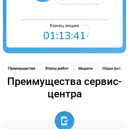
Конец акции
01:13:40
Преимущества
Этапы работ
Модели
Наши работы
Преимущества сервис-
центра