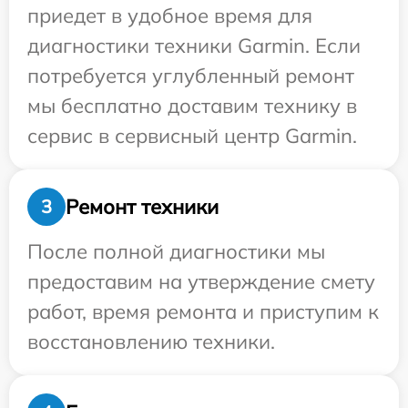
приедет в удобное время для
диагностики техники Garmin. Если
потребуется углубленный ремонт
мы бесплатно доставим технику в
сервис в сервисный центр Garmin.
Ремонт техники
3
После полной диагностики мы
предоставим на утверждение смету
работ, время ремонта и приступим к
восстановлению техники.