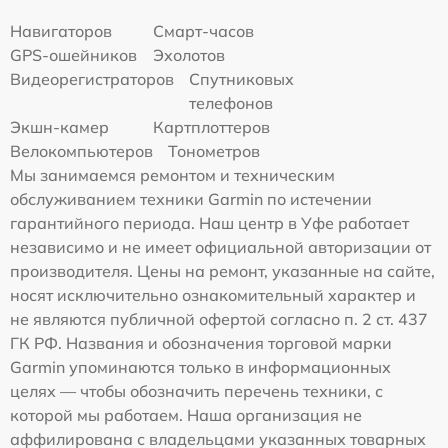
Навигаторов
Смарт-часов
GPS-ошейников
Эхолотов
Видеорегистраторов
Спутниковых
телефонов
Экшн-камер
Картплоттеров
Велокомпьютеров
Тонометров
Мы занимаемся ремонтом и техническим
обслуживанием техники Garmin по истечении
гарантийного периода. Наш центр в Уфе работает
независимо и не имеет официальной авторизации от
производителя. Цены на ремонт, указанные на сайте,
носят исключительно ознакомительный характер и
не являются публичной офертой согласно п. 2 ст. 437
ГК РФ. Названия и обозначения торговой марки
Garmin упоминаются только в информационных
целях — чтобы обозначить перечень техники, с
которой мы работаем. Наша организация не
аффилирована с владельцами указанных товарных