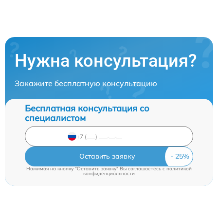
Нужна консультация?
Закажите бесплатную консультацию
Бесплатная консультация со
специалистом
Оставить заявку
Нажимая на кнопку "Оставить заявку" Вы соглашаетесь c
политикой
конфиденциальности