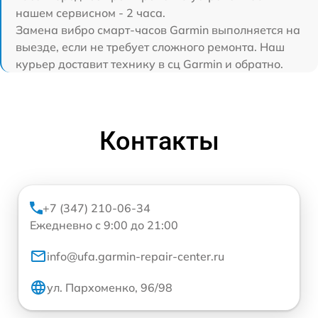
нашем сервисном - 2 часа.
Замена вибро смарт-часов Garmin выполняется на
выезде, если не требует сложного ремонта. Наш
курьер доставит технику в сц Garmin и обратно.
Контакты
+7 (347) 210-06-34
Ежедневно с 9:00 до 21:00
info@ufa.garmin-repair-center.ru
ул. Пархоменко, 96/98