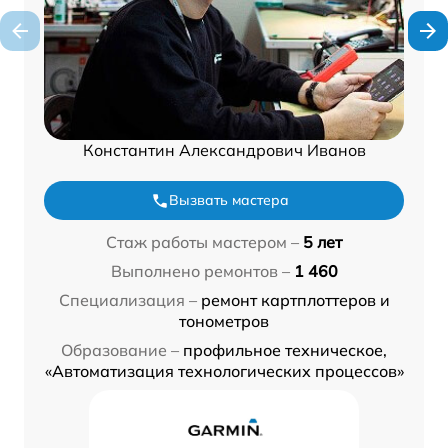
Константин Александрович Иванов
Вызвать мастера
Стаж работы мастером –
5 лет
Выполнено ремонтов –
1 460
Специализация –
ремонт картплоттеров и
тонометров
Образование –
профильное техническое,
«Автоматизация технологических процессов»