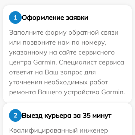
Оформление заявки
1
Заполните форму обратной связи
или позвоните нам по номеру,
указанному на сайте сервисного
центра Garmin. Специалист сервиса
ответит на Ваш запрос для
уточнения необходимых работ
ремонта Вашего устройства Garmin.
Выезд курьера за 35 минут
2
Квалифицированный инженер