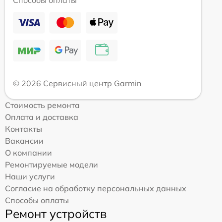
Способы оплаты
© 2026 Сервисный центр Garmin
Стоимость ремонта
Оплата и доставка
Контакты
Вакансии
О компании
Ремонтируемые модели
Наши услуги
Согласие на обработку персональных данных
Способы оплаты
Ремонт устройств