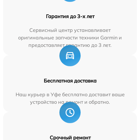
Гарантия до 3-х лет
Сервисный центр устанавливает
оригинальные запчасти техники Garmin и
предоставляет гарантию до 3 лет.
Бесплатная доставка
Наш курьер в Уфе бесплатно доставит ваше
устройство на ремонт и обратно.
Срочный ремонт