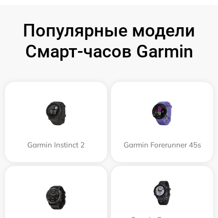
Популярные модели
Смарт-часов Garmin
Garmin Instinct 2
Garmin Forerunner 45s