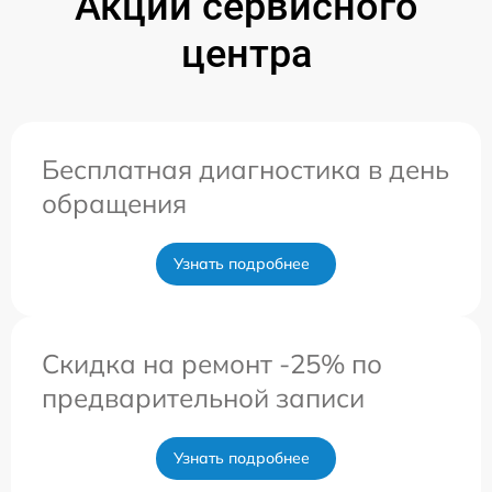
Акции сервисного
центра
Бесплатная диагностика в день
обращения
Узнать подробнее
Скидка на ремонт -25% по
предварительной записи
Узнать подробнее