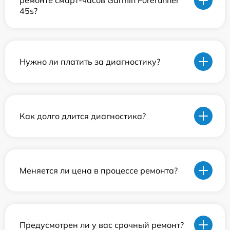
ремонте смарт-часов Garmin Forerunner
45s?
Нужно ли платить за диагностику?
Как долго длится диагностика?
Меняется ли цена в процессе ремонта?
Предусмотрен ли у вас срочный ремонт?