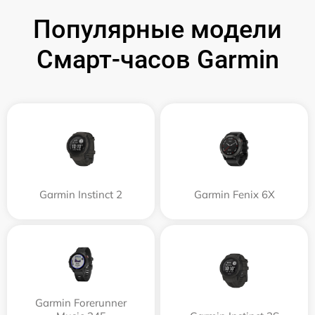
Популярные модели
Смарт-часов Garmin
Garmin Instinct 2
Garmin Fenix 6X
Garmin Forerunner