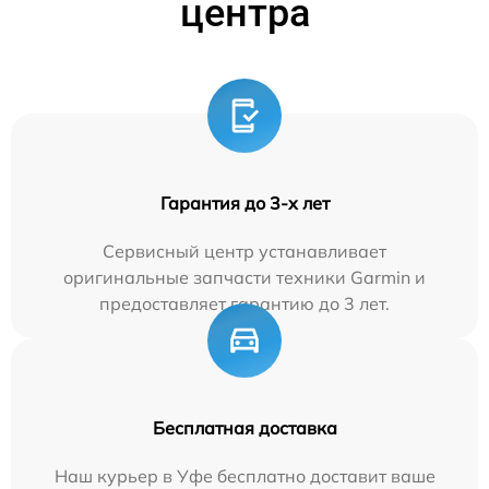
центра
Гарантия до 3-х лет
Сервисный центр устанавливает
оригинальные запчасти техники Garmin и
предоставляет гарантию до 3 лет.
Бесплатная доставка
Наш курьер в Уфе бесплатно доставит ваше