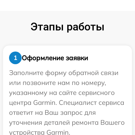
Этапы работы
Оформление заявки
1
Заполните форму обратной связи
или позвоните нам по номеру,
указанному на сайте сервисного
центра Garmin. Специалист сервиса
ответит на Ваш запрос для
уточнения деталей ремонта Вашего
устройства Garmin.