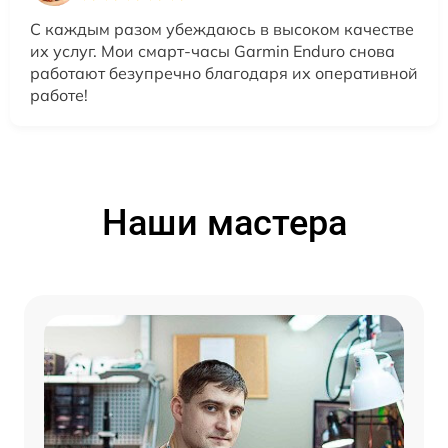
С каждым разом убеждаюсь в высоком качестве
их услуг. Мои смарт-часы Garmin Enduro снова
работают безупречно благодаря их оперативной
работе!
Наши мастера