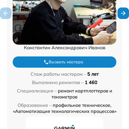
Константин Александрович Иванов
Вызвать мастера
Стаж работы мастером –
5 лет
Выполнено ремонтов –
1 460
Специализация –
ремонт картплоттеров и
тонометров
Образование –
профильное техническое,
«Автоматизация технологических процессов»