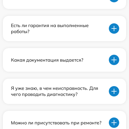
Есть ли гарантия на выполненные
работы?
Какая документация выдается?
Я уже знаю, в чем неисправность. Для
чего проводить диагностику?
Можно ли присутствовать при ремонте?