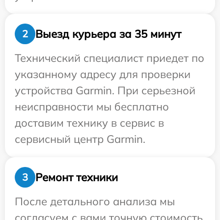
Выезд курьера за 35 минут
2
Технический специалист приедет по
указанному адресу для проверки
устройства Garmin. При серьезной
неисправности мы бесплатно
доставим технику в сервис в
сервисный центр Garmin.
Ремонт техники
3
После детального анализа мы
согласуем с вами точную стоимость,