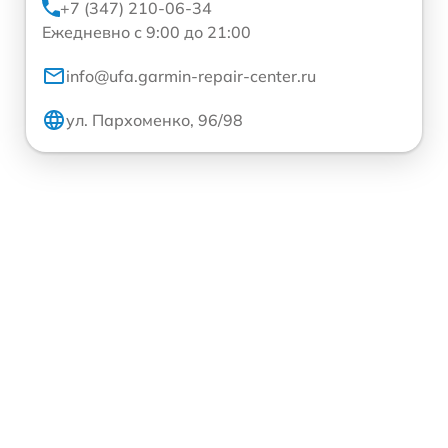
+7 (347) 210-06-34
Ежедневно с 9:00 до 21:00
info@ufa.garmin-repair-center.ru
ул. Пархоменко, 96/98