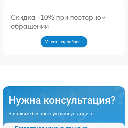
Скидка -10% при повторном
обращении
Узнать подробнее
Нужна консультация?
Закажите бесплатную консультацию