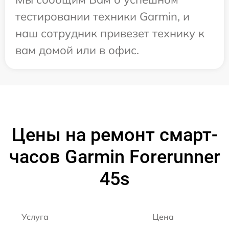
тестировании техники Garmin, и
наш сотрудник привезет технику к
вам домой или в офис.
Цены на ремонт смарт-
часов Garmin Forerunner
45s
Услуга
Цена