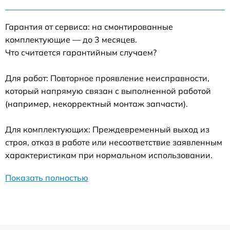
Гарантия от сервиса: на смонтированные
комплектующие — до 3 месяцев.
Что считается гарантийным случаем?
Для работ: Повторное проявление неисправности,
который напрямую связан с выполненной работой
(например, некорректный монтаж запчасти).
Для комплектующих: Преждевременный выход из
строя, отказ в работе или несоответствие заявленным
характеристикам при нормальном использовании.
Показать полностью