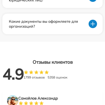
юридических лиц?
Какие документы вы оформляете для
организаций?
Отзывы клиентов
4.9
1799 отзывов
5358 оценок
Самойлов Александр