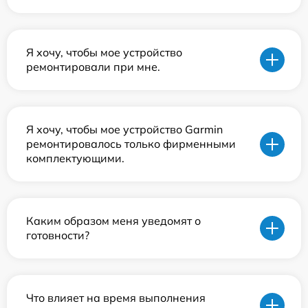
Я хочу, чтобы мое устройство
ремонтировали при мне.
Я хочу, чтобы мое устройство Garmin
ремонтировалось только фирменными
комплектующими.
Каким образом меня уведомят о
готовности?
Что влияет на время выполнения