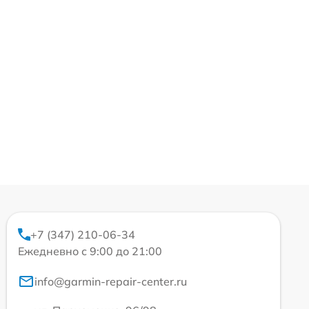
+7 (347) 210-06-34
Ежедневно с 9:00 до 21:00
info@garmin-repair-center.ru