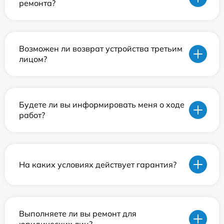
ремонта?
Возможен ли возврат устройства третьим
лицом?
Будете ли вы информировать меня о ходе
работ?
На каких условиях действует гарантия?
Выполняете ли вы ремонт для