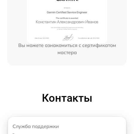
Вы можете ознакомиться с сертификатом
мастера
Контакты
Служба поддержки