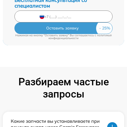
Бесплатная консультация со
специалистом
Оставить заявку
Нажимая на кнопку "Оставить заявку" Вы соглашаетесь c
политикой
конфиденциальности
Разбираем частые
запросы
Какие запчасти вы устанавливаете при