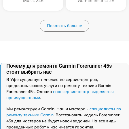
Music 245
Garmin Instinct 2S
Показать больше
Почему для ремонта Garmin Forerunner 45s
стоит выбрать нас
В Уфе существует множество сервис-центров,
предоставляющих услуги по ремонту техники Garmin
Forerunner 45s. Однако
наш сервис-центр выделяется
преимуществами
.
Мы ремонтируем Garmin. Наши мастера -
специалисты по
ремонту техники Garmin
. Восстановить модель Forerunner
45s для мастеров не будет новой задачей. На все виды
проведенных работ у нас имеется гарантия.