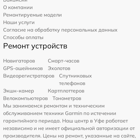
О компании
Ремонтируемые модели
Наши услуги
Согласие на обработку персональных данных
Способы оплаты
Ремонт устройств
Навигаторов
Смарт-часов
GPS-ошейников
Эхолотов
Видеорегистраторов
Спутниковых
телефонов
Экшн-камер
Картплоттеров
Велокомпьютеров
Тонометров
Мы занимаемся ремонтом и техническим
обслуживанием техники Garmin по истечении
гарантийного периода. Наш центр в Уфе работает
независимо и не имеет официальной авторизации от
производителя. Цены на ремонт, указанные на сайте,