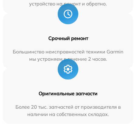
устройство на ремонт и обратно.
Срочный ремонт
Большинство неисправностей техники Garmin
мы устраняем в течение 2 часов.
Оригинальные запчасти
Более 20 тыс. запчастей от производителя в
наличии на собственных складах.