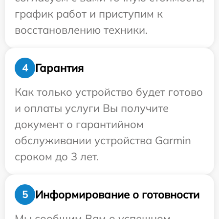
график работ и приступим к
восстановлению техники.
Гарантия
4
Как только устройство будет готово
и оплаты услуги Вы получите
документ о гарантийном
обслуживании устройства Garmin
сроком до 3 лет.
Информирование о готовности
5
Мы сообщим Вам о успешном