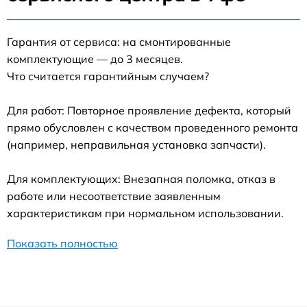
Гарантия от сервиса: на смонтированные
комплектующие — до 3 месяцев.
Что считается гарантийным случаем?
Для работ: Повторное проявление дефекта, который
прямо обусловлен с качеством проведенного ремонта
(например, неправильная установка запчасти).
Для комплектующих: Внезапная поломка, отказ в
работе или несоответствие заявленным
характеристикам при нормальном использовании.
Показать полностью