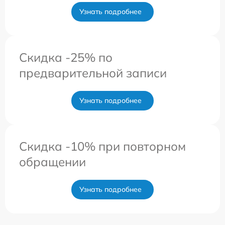
Узнать подробнее
Скидка -25% по
предварительной записи
Узнать подробнее
Скидка -10% при повторном
обращении
Узнать подробнее