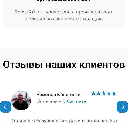
Более 20 тыс. запчастей от производителя в
наличии на собственных складах.
Отзывы наших клиентов
Наши мастера
Романов Константин
Источник –
ВКонтакте
Отличное обслуживание, ремонт выполнен быстро 