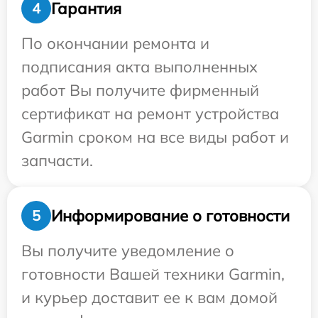
Гарантия
4
По окончании ремонта и
подписания акта выполненных
работ Вы получите фирменный
сертификат на ремонт устройства
Garmin сроком на все виды работ и
запчасти.
Информирование о готовности
5
Вы получите уведомление о
готовности Вашей техники Garmin,
и курьер доставит ее к вам домой