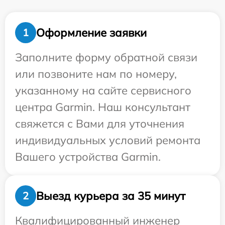
Оформление заявки
1
Заполните форму обратной связи
или позвоните нам по номеру,
указанному на сайте сервисного
центра Garmin. Наш консультант
свяжется с Вами для уточнения
индивидуальных условий ремонта
Вашего устройства Garmin.
Выезд курьера за 35 минут
2
Квалифицированный инженер