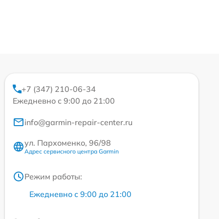
+7 (347) 210-06-34
Ежедневно с 9:00 до 21:00
info@garmin-repair-center.ru
ул. Пархоменко, 96/98
Адрес сервисного центра Garmin
Режим работы:
Ежедневно с 9:00 до 21:00