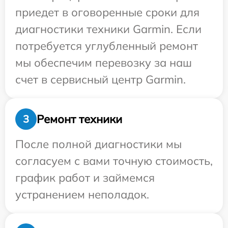
приедет в оговоренные сроки для
диагностики техники Garmin. Если
потребуется углубленный ремонт
мы обеспечим перевозку за наш
счет в сервисный центр Garmin.
Ремонт техники
3
После полной диагностики мы
согласуем с вами точную стоимость,
график работ и займемся
устранением неполадок.