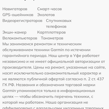
Навигаторов
Смарт-часов
GPS-ошейников
Эхолотов
Видеорегистраторов
Спутниковых
телефонов
Экшн-камер
Картплоттеров
Велокомпьютеров
Тонометров
Мы занимаемся ремонтом и техническим
обслуживанием техники Garmin по истечении
гарантийного периода. Наш центр в Уфе работает
независимо и не имеет официальной авторизации от
производителя. Цены на ремонт, указанные на сайте,
носят исключительно ознакомительный характер и
не являются публичной офертой согласно п. 2 ст. 437
ГК РФ. Названия и обозначения торговой марки
Garmin упоминаются только в информационных
целях — чтобы обозначить перечень техники, с
которой мы работаем. Наша организация не
аффилирована с владельцами указанных товарных