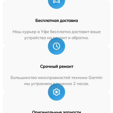
Бесплатная доставка
Наш курьер в Уфе бесплатно доставит ваше
устройство на ремонт и обратно.
Срочный ремонт
Большинство неисправностей техники Garmin
мы устраняем в течение 2 часов.
Оригинальные запчасти