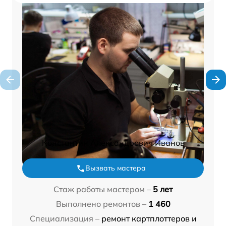
Константин Александрович Иванов
Вызвать мастера
Стаж работы мастером –
5 лет
Выполнено ремонтов –
1 460
Специализация –
ремонт картплоттеров и