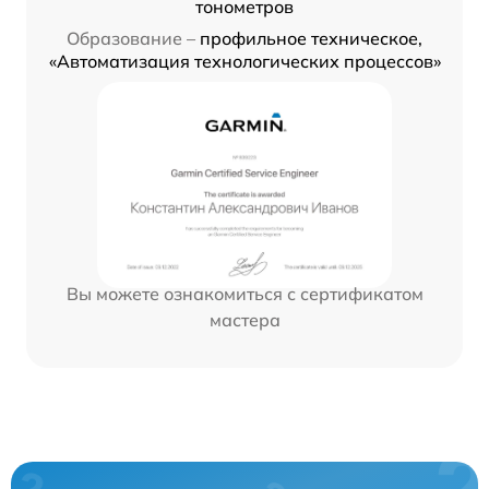
тонометров
Образование –
профильное техническое,
«Автоматизация технологических процессов»
Вы можете ознакомиться с сертификатом
мастера