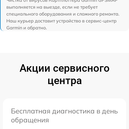
Чистка от вирусов Картплоттера Garmin GPSMAP
выполняется на выезде, если не требует
специального оборудования и сложного ремонта.
Наш курьер доставит устройство в сервис-центр
Garmin и обратно.
Акции сервисного
центра
Бесплатная диагностика в день
обращения