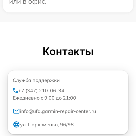
или в офис.
Контакты
Служба поддержки
+7 (347) 210-06-34
Ежедневно с 9:00 до 21:00
info@ufa.garmin-repair-center.ru
ул. Пархоменко, 96/98