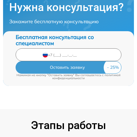
Нужна консультация?
Закажите бесплатную консультацию
Бесплатная консультация со
специалистом
Оставить заявку
Нажимая на кнопку "Оставить заявку" Вы соглашаетесь c
политикой
конфиденциальности
Этапы работы