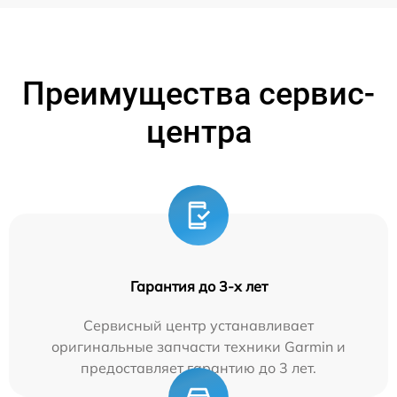
Преимущества сервис-
центра
Гарантия до 3-х лет
Сервисный центр устанавливает
оригинальные запчасти техники Garmin и
предоставляет гарантию до 3 лет.