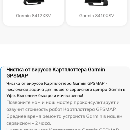
Garmin 8412XSV
Garmin 8410XSV
Чистка от вирусов Картплоттера Garmin
GPSMAP
Чистка от вирусов Картплоттера Garmin GPSMAP -
несложная задача для нашего сервисного центра Garmin в
Уфе. Выполним быстро и качественно!
Позвоните нам и наш мастер проконсультирует и
озвучит стоимость работ Картплоттера GPSMAP.
Среднее время ремонта устройств Garmin в нашем
сервисном - 2 часа.