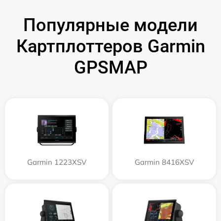
Популярные модели
Картплоттеров Garmin
GPSMAP
Garmin 1223XSV
Garmin 8416XSV