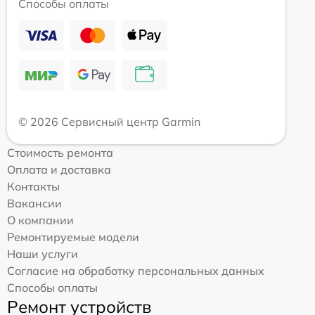
Способы оплаты
© 2026 Сервисный центр Garmin
Стоимость ремонта
Оплата и доставка
Контакты
Вакансии
О компании
Ремонтируемые модели
Наши услуги
Согласие на обработку персональных данных
Способы оплаты
Ремонт устройств