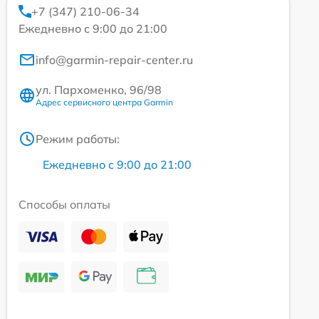
+7 (347) 210-06-34
Ежедневно с 9:00 до 21:00
info@garmin-repair-center.ru
ул. Пархоменко, 96/98
Адрес сервисного центра Garmin
Режим работы:
Ежедневно с 9:00 до 21:00
Способы оплаты