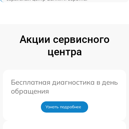
Акции сервисного
центра
Бесплатная диагностика в день
обращения
Узнать подробнее