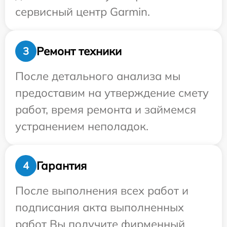
сервисный центр Garmin.
Ремонт техники
3
После детального анализа мы
предоставим на утверждение смету
работ, время ремонта и займемся
устранением неполадок.
Гарантия
4
После выполнения всех работ и
подписания акта выполненных
работ Вы получите фирменный