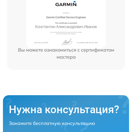
Вы можете ознакомиться с сертификатом
мастера
Нужна консультация?
Закажите бесплатную консультацию