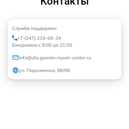
Контакты
Служба поддержки
+7 (347) 210-06-34
Ежедневно с 9:00 до 21:00
info@ufa.garmin-repair-center.ru
ул. Пархоменко, 96/98