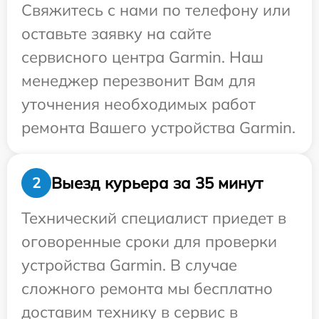
Свяжитесь с нами по телефону или
оставьте заявку на сайте
сервисного центра Garmin. Наш
менеджер перезвонит Вам для
уточнения необходимых работ
ремонта Вашего устройства Garmin.
Выезд курьера за 35 минут
2
Технический специалист приедет в
оговоренные сроки для проверки
устройства Garmin. В случае
сложного ремонта мы бесплатно
доставим технику в сервис в