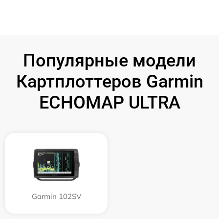
Популярные модели
Картплоттеров Garmin
ECHOMAP ULTRA
Garmin 102SV