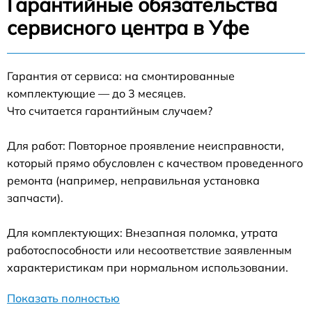
Гарантийные обязательства
сервисного центра в Уфе
Гарантия от сервиса: на смонтированные
комплектующие — до 3 месяцев.
Что считается гарантийным случаем?
Для работ: Повторное проявление неисправности,
который прямо обусловлен с качеством проведенного
ремонта (например, неправильная установка
запчасти).
Для комплектующих: Внезапная поломка, утрата
работоспособности или несоответствие заявленным
характеристикам при нормальном использовании.
Показать полностью