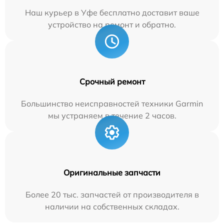
Наш курьер в Уфе бесплатно доставит ваше
устройство на ремонт и обратно.
Срочный ремонт
Большинство неисправностей техники Garmin
мы устраняем в течение 2 часов.
Оригинальные запчасти
Более 20 тыс. запчастей от производителя в
наличии на собственных складах.