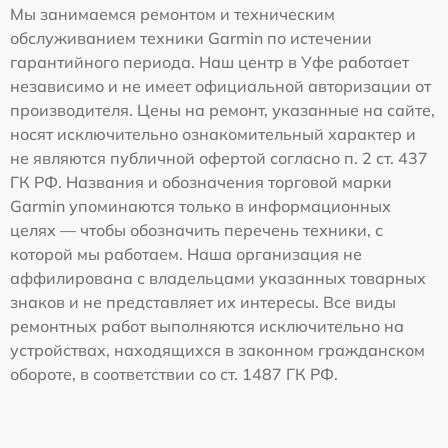
Мы занимаемся ремонтом и техническим
обслуживанием техники Garmin по истечении
гарантийного периода. Наш центр в Уфе работает
независимо и не имеет официальной авторизации от
производителя. Цены на ремонт, указанные на сайте,
носят исключительно ознакомительный характер и
не являются публичной офертой согласно п. 2 ст. 437
ГК РФ. Названия и обозначения торговой марки
Garmin упоминаются только в информационных
целях — чтобы обозначить перечень техники, с
которой мы работаем. Наша организация не
аффилирована с владельцами указанных товарных
знаков и не представляет их интересы. Все виды
ремонтных работ выполняются исключительно на
устройствах, находящихся в законном гражданском
обороте, в соответствии со ст. 1487 ГК РФ.