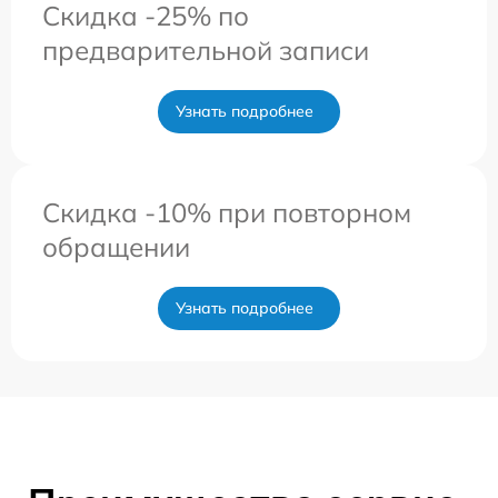
Скидка -25% по
предварительной записи
Узнать подробнее
Скидка -10% при повторном
обращении
Узнать подробнее