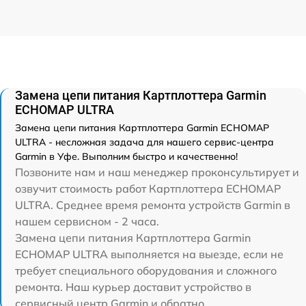
Замена цепи питания Картплоттера Garmin
ECHOMAP ULTRA
Замена цепи питания Картплоттера Garmin ECHOMAP
ULTRA - несложная задача для нашего сервис-центра
Garmin в Уфе. Выполним быстро и качественно!
Позвоните нам и наш менеджер проконсультирует и
озвучит стоимость работ Картплоттера ECHOMAP
ULTRA. Среднее время ремонта устройств Garmin в
нашем сервисном - 2 часа.
Замена цепи питания Картплоттера Garmin
ECHOMAP ULTRA выполняется на выезде, если не
требует специального оборудования и сложного
ремонта. Наш курьер доставит устройство в
сервисный центр Garmin и обратно.