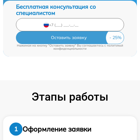
Бесплатная консультация со
специалистом
Оставить заявку
Нажимая на кнопку "Оставить заявку" Вы соглашаетесь c
политикой
конфиденциальности
Этапы работы
Оформление заявки
1