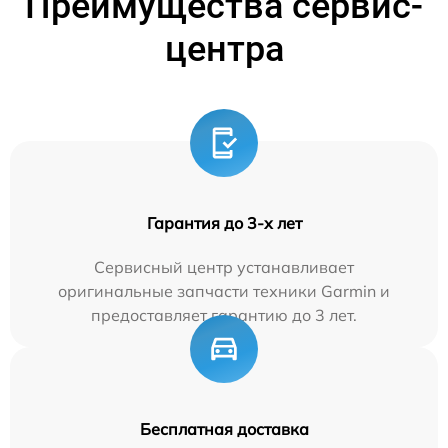
Преимущества сервис-
центра
Гарантия до 3-х лет
Сервисный центр устанавливает
оригинальные запчасти техники Garmin и
предоставляет гарантию до 3 лет.
Бесплатная доставка