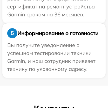
сертификат на ремонт устройства
Garmin сроком на 36 месяцев.
Информирование о готовности
5
Вы получите уведомление о
успешном тестировании техники
Garmin, и наш сотрудник привезет
технику по указанному адресу.