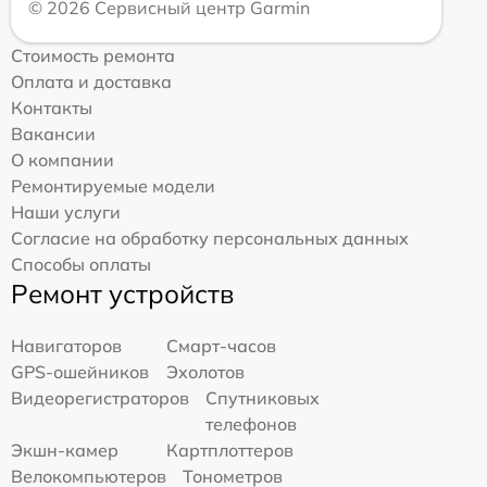
© 2026 Сервисный центр Garmin
Стоимость ремонта
Оплата и доставка
Контакты
Вакансии
О компании
Ремонтируемые модели
Наши услуги
Согласие на обработку персональных данных
Способы оплаты
Ремонт устройств
Навигаторов
Смарт-часов
GPS-ошейников
Эхолотов
Видеорегистраторов
Спутниковых
телефонов
Экшн-камер
Картплоттеров
Велокомпьютеров
Тонометров