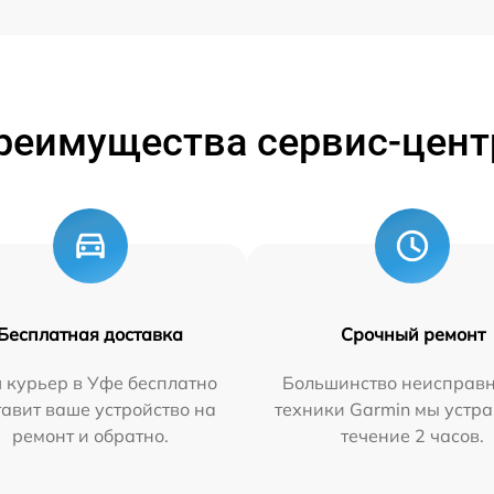
реимущества сервис-цент
Бесплатная доставка
Срочный ремонт
 курьер в Уфе бесплатно
Большинство неисправн
тавит ваше устройство на
техники Garmin мы устра
ремонт и обратно.
течение 2 часов.