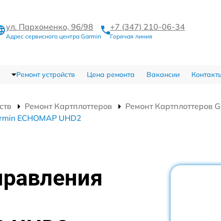
ул. Пархоменко, 96/98
+7 (347) 210-06-34
Адрес сервисного центра Garmin
Горячая линия
Ремонт устройств
Цена ремонта
Вакансии
Контакт
ств
Ремонт Картплоттеров
Ремонт Картплоттеров
Garmin ECHOMAP UHD2
правления