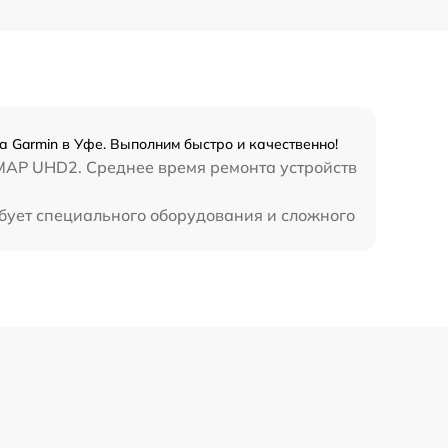
 Garmin в Уфе. Выполним быстро и качественно!
MAP UHD2. Среднее время ремонта устройств
бует специального оборудования и сложного