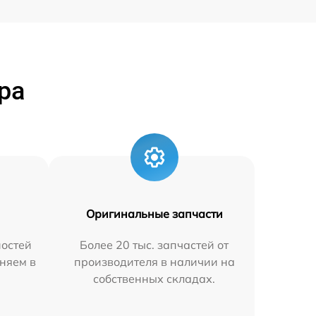
ра
Оригинальные запчасти
остей
Более 20 тыс. запчастей от
няем в
производителя в наличии на
собственных складах.