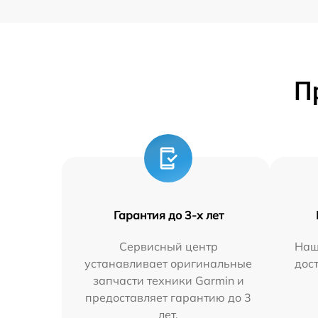
П
Гарантия до 3-х лет
Сервисный центр
Наш
устанавливает оригинальные
дос
запчасти техники Garmin и
предоставляет гарантию до 3
лет.