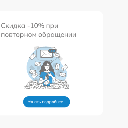
Скидка -10% при
повторном обращении
Узнать подробнее