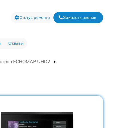
Статус ремонта
Заказать звонок
ы
Отзывы
 Garmin ECHOMAP UHD2