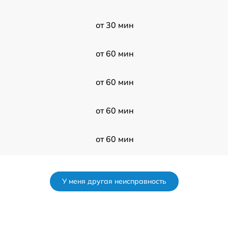
от 30 мин
от 60 мин
от 60 мин
от 60 мин
от 60 мин
от 120 мин
У меня другая неисправность
от 60 мин
от 120 мин