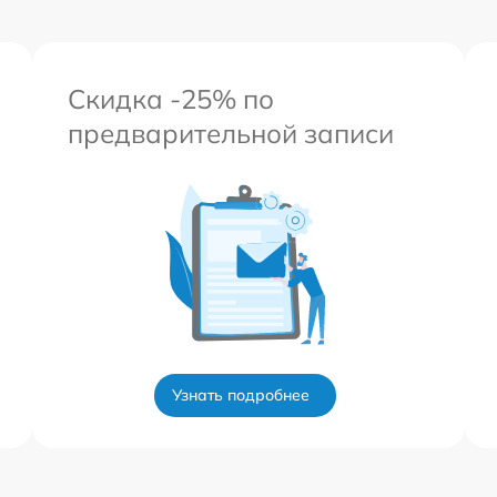
Скидка -25% по
предварительной записи
Узнать подробнее