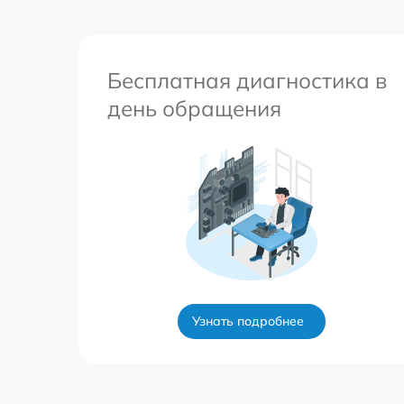
Бесплатная диагностика в
день обращения
Узнать подробнее