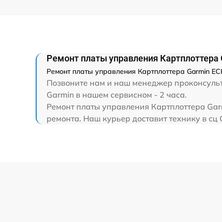
Ремонт платы управления Картплоттер
Ремонт платы управления Картплоттера Garmin EC
Позвоните нам и наш менеджер проконсульт
Garmin в нашем сервисном - 2 часа.
Ремонт платы управления Картплоттера Gar
ремонта. Наш курьер доставит технику в сц 