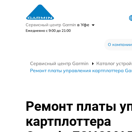
Сервисный центр Garmin
в Уфе
Ежедневно с 9:00 до 21:00
О компании
Сервисный центр Garmin
Каталог устрой
Ремонт платы управления картплоттера 
Ремонт платы у
картплоттера