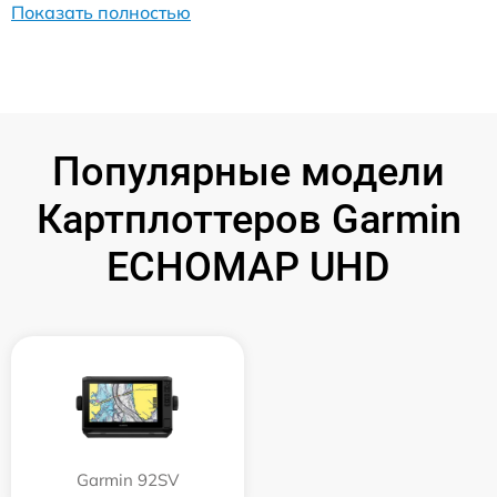
Показать полностью
Популярные модели
Картплоттеров Garmin
ECHOMAP UHD
Garmin 92SV