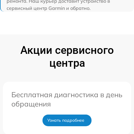
ремонта. Наш курьер доставит устройство в
сервисный центр Garmin и обратно.
Акции сервисного
центра
Бесплатная диагностика в день
обращения
Узнать подробнее