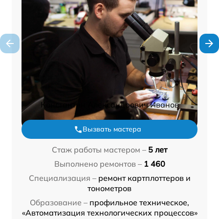
Константин Александрович Иванов
Вызвать мастера
Стаж работы мастером –
5 лет
Выполнено ремонтов –
1 460
Специализация –
ремонт картплоттеров и
тонометров
Образование –
профильное техническое,
«Автоматизация технологических процессов»