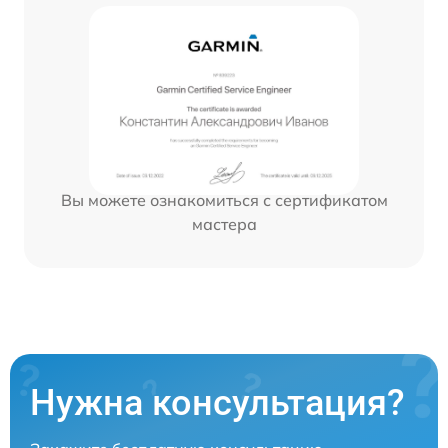
Вы можете ознакомиться с сертификатом
мастера
Нужна консультация?