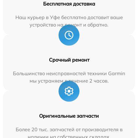
Бесплатная доставка
Наш курьер в Уфе бесплатно доставит ваше
устройство на ремонт и обратно.
Срочный ремонт
Большинство неисправностей техники Garmin
мы устраняем в течение 2 часов.
Оригинальные запчасти
Более 20 тыс. запчастей от производителя в
наличии на собственных складах.