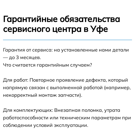
Гарантийные обязательства
сервисного центра в Уфе
Гарантия от сервиса: на установленные нами детали
— до 3 месяцев.
Что считается гарантийным случаем?
Для работ: Повторное проявление дефекта, который
напрямую связан с выполненной работой (например,
некорректный монтаж запчасти).
Для комплектующих: Внезапная поломка, утрата
работоспособности или техническим параметрам при
соблюдении условий эксплуатации.