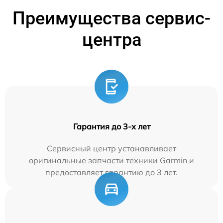
Преимущества сервис-
центра
Гарантия до 3-х лет
Сервисный центр устанавливает
оригинальные запчасти техники Garmin и
предоставляет гарантию до 3 лет.