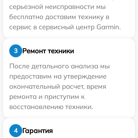
серьезной неисправности мы
бесплатно доставим технику в
сервис в сервисный центр Garmin.
Ремонт техники
3
После детального анализа мы
предоставим на утверждение
окончательный расчет, время
ремонта и приступим к
восстановлению техники.
Гарантия
4