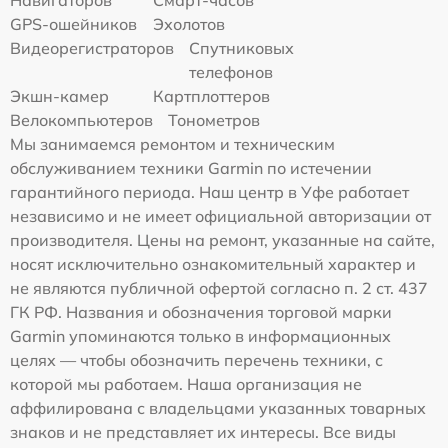
Навигаторов
Смарт-часов
GPS-ошейников
Эхолотов
Видеорегистраторов
Спутниковых
телефонов
Экшн-камер
Картплоттеров
Велокомпьютеров
Тонометров
Мы занимаемся ремонтом и техническим
обслуживанием техники Garmin по истечении
гарантийного периода. Наш центр в Уфе работает
независимо и не имеет официальной авторизации от
производителя. Цены на ремонт, указанные на сайте,
носят исключительно ознакомительный характер и
не являются публичной офертой согласно п. 2 ст. 437
ГК РФ. Названия и обозначения торговой марки
Garmin упоминаются только в информационных
целях — чтобы обозначить перечень техники, с
которой мы работаем. Наша организация не
аффилирована с владельцами указанных товарных
знаков и не представляет их интересы. Все виды