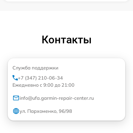
Контакты
Служба поддержки
+7 (347) 210-06-34
Ежедневно с 9:00 до 21:00
info@ufa.garmin-repair-center.ru
ул. Пархоменко, 96/98