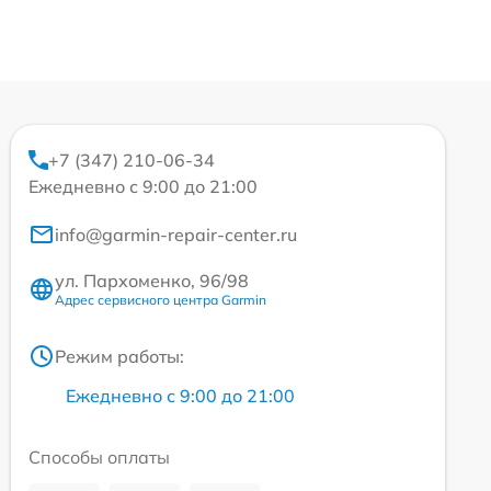
+7 (347) 210-06-34
Ежедневно с 9:00 до 21:00
info@garmin-repair-center.ru
ул. Пархоменко, 96/98
Адрес сервисного центра Garmin
Режим работы:
Ежедневно с 9:00 до 21:00
Способы оплаты