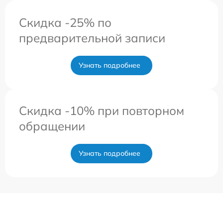
Скидка -25% по
предварительной записи
Узнать подробнее
Скидка -10% при повторном
обращении
Узнать подробнее