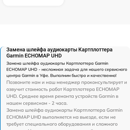
Замена шлейфа аудиокарты Картплоттера
Garmin ECHOMAP UHD
Замена шлейфа аудиокарты Картплоттера Garmin
ECHOMAP UHD - несложная задача для нашего сервисного
центра Garmin в Уфе. Выполним быстро и качественно!
Позвоните нам и наш менеджер проконсультирует и
озвучит стоимость работ Картплоттера ECHOMAP
UHD. Среднее время ремонта устройств Garmin в
нашем сервисном - 2 часа.
Замена шлейфа аудиокарты Картплоттера Garmin
ECHOMAP UHD выполняется на выезде, если не
требует специального оборудования и сложного