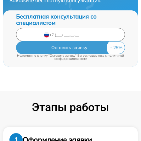
Закажите бесплатную консультацию
Бесплатная консультация со
специалистом
Оставить заявку
Нажимая на кнопку "Оставить заявку" Вы соглашаетесь c
политикой
конфиденциальности
Этапы работы
Оформление заявки
1