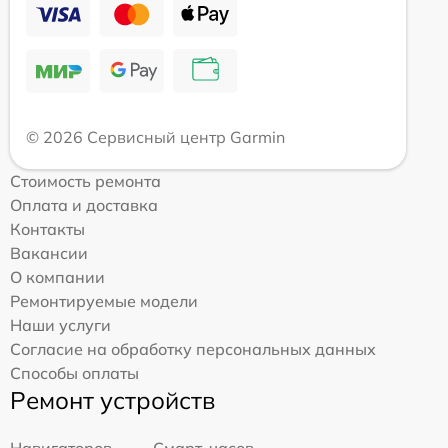
© 2026 Сервисный центр Garmin
Стоимость ремонта
Оплата и доставка
Контакты
Вакансии
О компании
Ремонтируемые модели
Наши услуги
Согласие на обработку персональных данных
Способы оплаты
Ремонт устройств