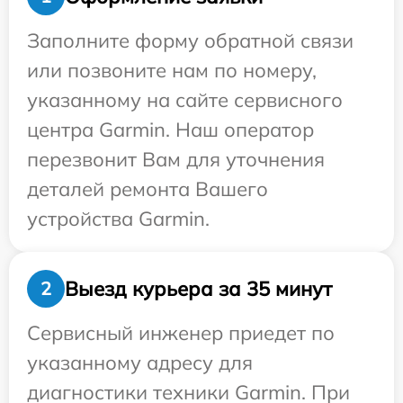
Заполните форму обратной связи
или позвоните нам по номеру,
указанному на сайте сервисного
центра Garmin. Наш оператор
перезвонит Вам для уточнения
деталей ремонта Вашего
устройства Garmin.
Выезд курьера за 35 минут
2
Сервисный инженер приедет по
указанному адресу для
диагностики техники Garmin. При