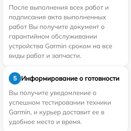
После выполнения всех работ и
подписания акта выполненных
работ Вы получите документ о
гарантийном обслуживании
устройства Garmin сроком на все
виды работ и запчасти.
Информирование о готовности
5
Вы получите уведомление о
успешном тестировании техники
Garmin, и курьер доставит ее в
удобное место и время.