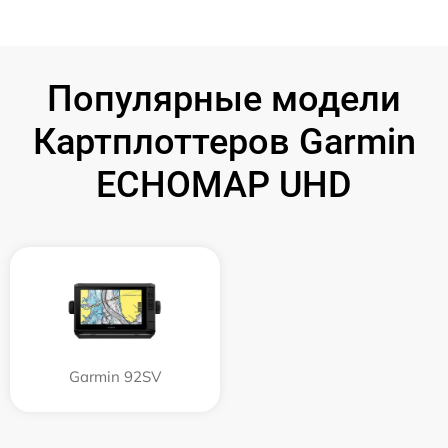
Популярные модели
Картплоттеров Garmin
ECHOMAP UHD
Garmin 92SV