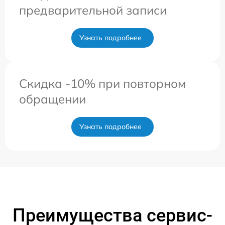
предварительной записи
Узнать подробнее
Скидка -10% при повторном
обращении
Узнать подробнее
Преимущества сервис-