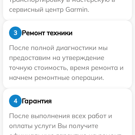
сервисный центр Garmin.
Ремонт техники
3
После полной диагностики мы
предоставим на утверждение
точную стоимость, время ремонта и
начнем ремонтные операции.
Гарантия
4
После выполнения всех работ и
оплаты услуги Вы получите