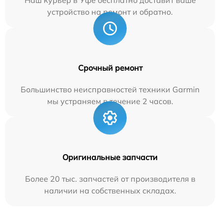
Наш курьер в Уфе бесплатно доставит ваше
устройство на ремонт и обратно.
Срочный ремонт
Большинство неисправностей техники Garmin
мы устраняем в течение 2 часов.
Оригинальные запчасти
Более 20 тыс. запчастей от производителя в
наличии на собственных складах.