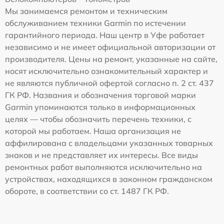
Мы занимаемся ремонтом и техническим
обслуживанием техники Garmin по истечении
гарантийного периода. Наш центр в Уфе работает
независимо и не имеет официальной авторизации от
производителя. Цены на ремонт, указанные на сайте,
носят исключительно ознакомительный характер и
не являются публичной офертой согласно п. 2 ст. 437
ГК РФ. Названия и обозначения торговой марки
Garmin упоминаются только в информационных
целях — чтобы обозначить перечень техники, с
которой мы работаем. Наша организация не
аффилирована с владельцами указанных товарных
знаков и не представляет их интересы. Все виды
ремонтных работ выполняются исключительно на
устройствах, находящихся в законном гражданском
обороте, в соответствии со ст. 1487 ГК РФ.