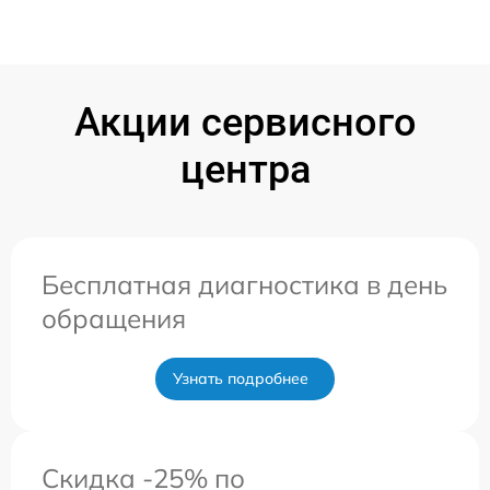
Акции сервисного
центра
Бесплатная диагностика в день
обращения
Узнать подробнее
Скидка -25% по