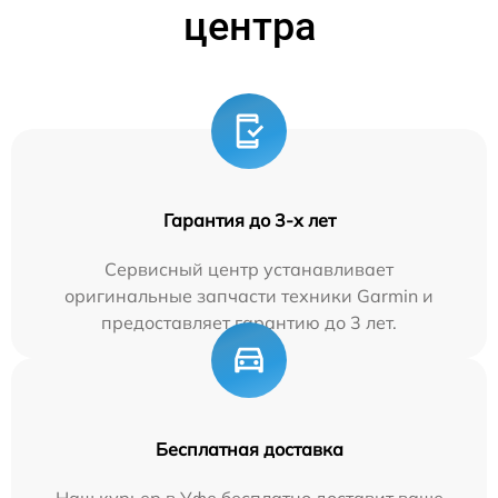
центра
Гарантия до 3-х лет
Сервисный центр устанавливает
оригинальные запчасти техники Garmin и
предоставляет гарантию до 3 лет.
Бесплатная доставка