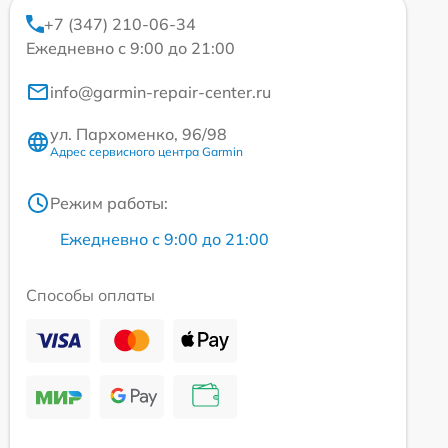
+7 (347) 210-06-34
Ежедневно с 9:00 до 21:00
info@garmin-repair-center.ru
ул. Пархоменко, 96/98
Адрес сервисного центра Garmin
Режим работы:
Ежедневно с 9:00 до 21:00
Способы оплаты