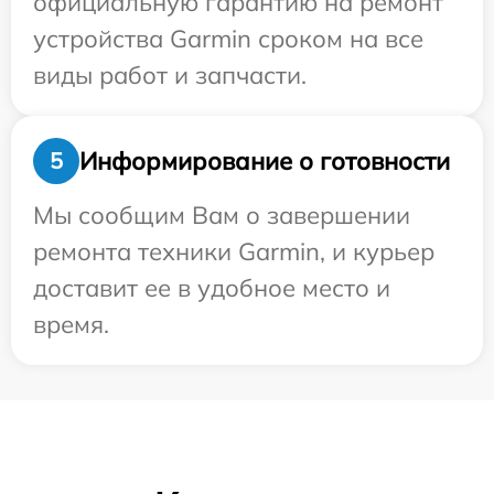
официальную гарантию на ремонт
устройства Garmin сроком на все
виды работ и запчасти.
Информирование о готовности
5
Мы сообщим Вам о завершении
ремонта техники Garmin, и курьер
доставит ее в удобное место и
время.