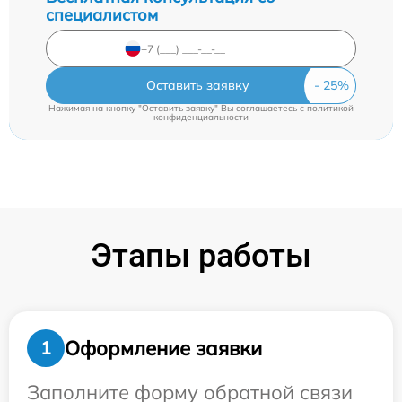
специалистом
Оставить заявку
Нажимая на кнопку "Оставить заявку" Вы соглашаетесь c
политикой
конфиденциальности
Этапы работы
Оформление заявки
1
Заполните форму обратной связи