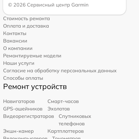
© 2026 Сервисный центр Garmin
Стоимость ремонта
Оплата и доставка
Контакты
Вакансии
О компании
Ремонтируемые модели
Наши услуги
Согласие на обработку персональных данных
Способы оплаты
Ремонт устройств
Навигаторов
Смарт-часов
GPS-ошейников
Эхолотов
Видеорегистраторов
Спутниковых
телефонов
Экшн-камер
Картплоттеров
Велокомпьютеров
Тонометров