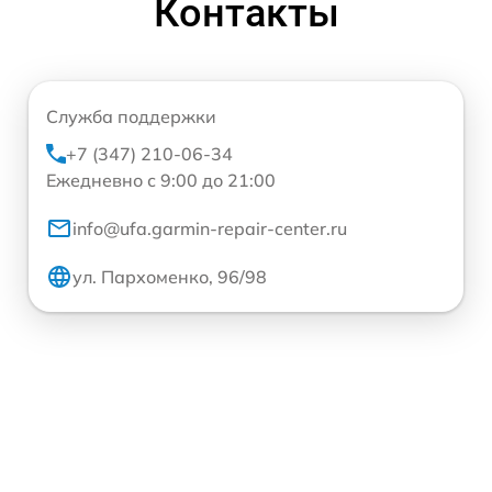
Контакты
Служба поддержки
+7 (347) 210-06-34
Ежедневно с 9:00 до 21:00
info@ufa.garmin-repair-center.ru
ул. Пархоменко, 96/98