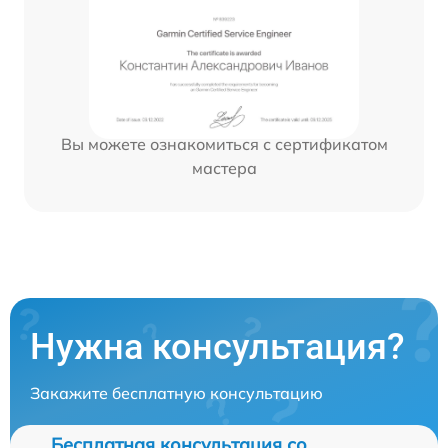
Вы можете ознакомиться с сертификатом
мастера
Нужна консультация?
Закажите бесплатную консультацию
Бесплатная консультация со