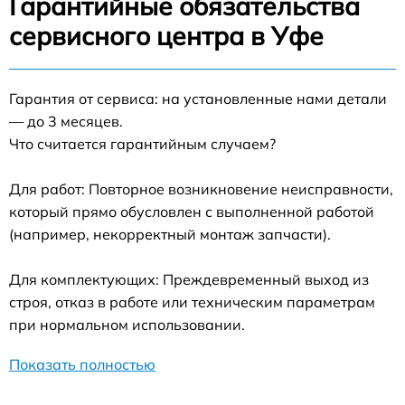
Гарантийные обязательства
сервисного центра в Уфе
Гарантия от сервиса: на установленные нами детали
— до 3 месяцев.
Что считается гарантийным случаем?
Для работ: Повторное возникновение неисправности,
который прямо обусловлен с выполненной работой
(например, некорректный монтаж запчасти).
Для комплектующих: Преждевременный выход из
строя, отказ в работе или техническим параметрам
при нормальном использовании.
Показать полностью