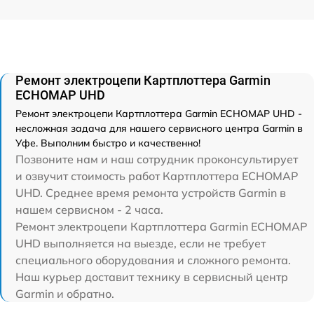
Ремонт электроцепи Картплоттера Garmin
ECHOMAP UHD
Ремонт электроцепи Картплоттера Garmin ECHOMAP UHD -
несложная задача для нашего сервисного центра Garmin в
Уфе. Выполним быстро и качественно!
Позвоните нам и наш сотрудник проконсультирует
и озвучит стоимость работ Картплоттера ECHOMAP
UHD. Среднее время ремонта устройств Garmin в
нашем сервисном - 2 часа.
Ремонт электроцепи Картплоттера Garmin ECHOMAP
UHD выполняется на выезде, если не требует
специального оборудования и сложного ремонта.
Наш курьер доставит технику в сервисный центр
Garmin и обратно.