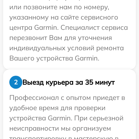
или позвоните нам по номеру,
указанному на сайте сервисного
центра Garmin. Специалист сервиса
перезвонит Вам для уточнения
индивидуальных условий ремонта
Вашего устройства Garmin.
Выезд курьера за 35 минут
2
Профессионал с опытом приедет в
удобное время для проверки
устройства Garmin. При серьезной
неисправности мы организуем
транспортировку в мастерскую в