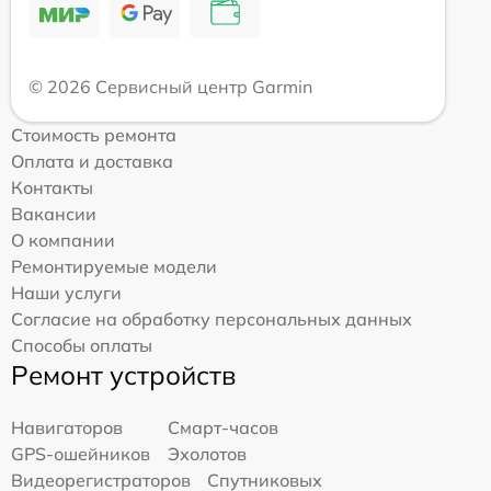
© 2026 Сервисный центр Garmin
Стоимость ремонта
Оплата и доставка
Контакты
Вакансии
О компании
Ремонтируемые модели
Наши услуги
Согласие на обработку персональных данных
Способы оплаты
Ремонт устройств
Навигаторов
Смарт-часов
GPS-ошейников
Эхолотов
Видеорегистраторов
Спутниковых