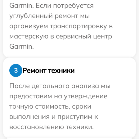
Garmin. Если потребуется
углубленный ремонт мы
организуем транспортировку в
мастерскую в сервисный центр
Garmin.
Ремонт техники
3
После детального анализа мы
предоставим на утверждение
точную стоимость, сроки
выполнения и приступим к
восстановлению техники.