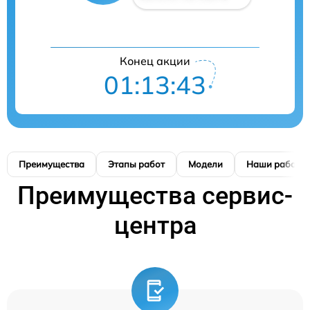
Конец акции
01:13:42
Преимущества
Этапы работ
Модели
Наши работы
Преимущества сервис-
центра