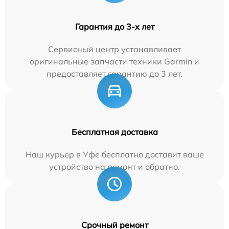
Гарантия до 3-х лет
Сервисный центр устанавливает
оригинальные запчасти техники Garmin и
предоставляет гарантию до 3 лет.
Бесплатная доставка
Наш курьер в Уфе бесплатно доставит ваше
устройство на ремонт и обратно.
Срочный ремонт