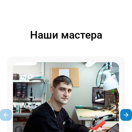
Наши мастера