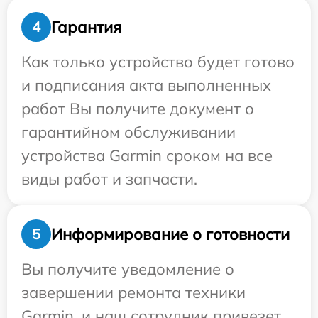
Гарантия
4
Как только устройство будет готово
и подписания акта выполненных
работ Вы получите документ о
гарантийном обслуживании
устройства Garmin сроком на все
виды работ и запчасти.
Информирование о готовности
5
Вы получите уведомление о
завершении ремонта техники
Garmin, и наш сотрудник привезет