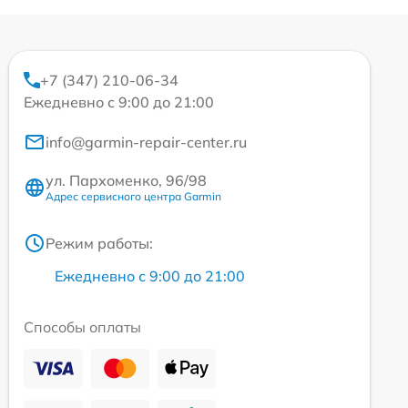
+7 (347) 210-06-34
Ежедневно с 9:00 до 21:00
info@garmin-repair-center.ru
ул. Пархоменко, 96/98
Адрес сервисного центра Garmin
Режим работы:
Ежедневно с 9:00 до 21:00
Способы оплаты