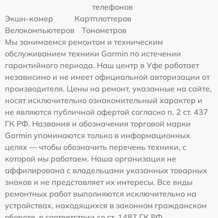
телефонов
Экшн-камер
Картплоттеров
Велокомпьютеров
Тонометров
Мы занимаемся ремонтом и техническим
обслуживанием техники Garmin по истечении
гарантийного периода. Наш центр в Уфе работает
независимо и не имеет официальной авторизации от
производителя. Цены на ремонт, указанные на сайте,
носят исключительно ознакомительный характер и
не являются публичной офертой согласно п. 2 ст. 437
ГК РФ. Названия и обозначения торговой марки
Garmin упоминаются только в информационных
целях — чтобы обозначить перечень техники, с
которой мы работаем. Наша организация не
аффилирована с владельцами указанных товарных
знаков и не представляет их интересы. Все виды
ремонтных работ выполняются исключительно на
устройствах, находящихся в законном гражданском
обороте, в соответствии со ст. 1487 ГК РФ.