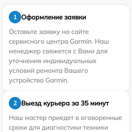
Оформление заявки
1
Оставьте заявку на сайте
сервисного центра Garmin. Наш
менеджер свяжется с Вами для
уточнения индивидуальных
условий ремонта Вашего
устройства Garmin.
Выезд курьера за 35 минут
2
Наш мастер приедет в оговоренные
сроки для диагностики техники