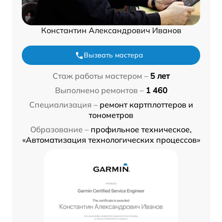
Константин Александрович Иванов
Вызвать мастера
Стаж работы мастером –
5 лет
Выполнено ремонтов –
1 460
Специализация –
ремонт картплоттеров и
тонометров
Образование –
профильное техническое,
«Автоматизация технологических процессов»