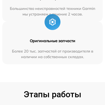
Большинство неисправностей техники Garmin
мы устраняем в течение 2 часов.
Оригинальные запчасти
Более 20 тыс. запчастей от производителя в
наличии на собственных складах.
Этапы работы