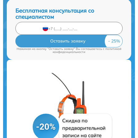
Бесплатная консультация со
специалистом
Оставить заявку
Нажимая на кнопку "Оставить заявку" Вы соглашаетесь c
политикой
конфиденциальности
Скидка по
-20%
предварительной
записи на сайте