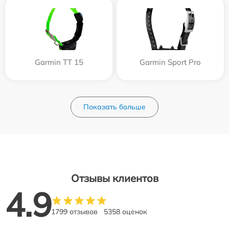
Garmin TT 15
Garmin Sport Pro
Показать больше
Отзывы клиентов
4.9
1799 отзывов
5358 оценок