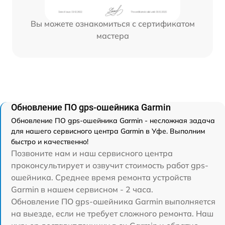
Вы можете ознакомиться с сертификатом
мастера
Обновление ПО gps-ошейника Garmin
Обновление ПО gps-ошейника Garmin - несложная задача
для нашего сервисного центра Garmin в Уфе. Выполним
быстро и качественно!
Позвоните нам и наш сервисного центра
проконсультирует и озвучит стоимость работ gps-
ошейника. Среднее время ремонта устройств
Garmin в нашем сервисном - 2 часа.
Обновление ПО gps-ошейника Garmin выполняется
на выезде, если не требует сложного ремонта. Наш