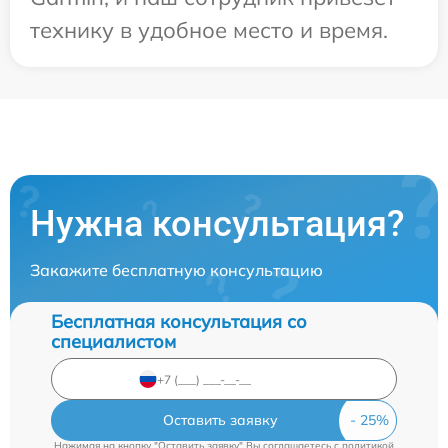
технику в удобное место и время.
Нужна консультация?
Закажите бесплатную консультацию
Бесплатная консультация со
специалистом
Оставить заявку
Нажимая на кнопку "Оставить заявку" Вы соглашаетесь c
политикой