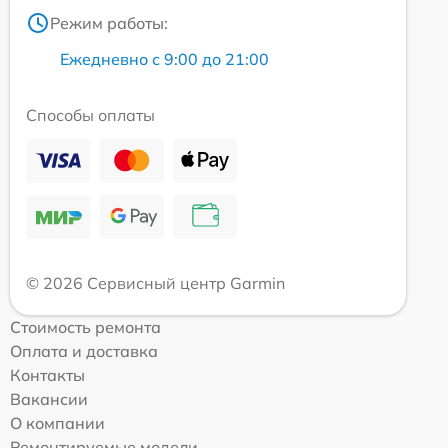
Режим работы:
Ежедневно с 9:00 до 21:00
Способы оплаты
© 2026 Сервисный центр Garmin
Стоимость ремонта
Оплата и доставка
Контакты
Вакансии
О компании
Ремонтируемые модели