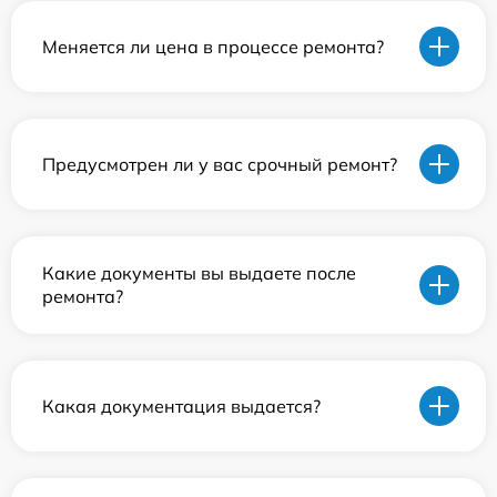
Меняется ли цена в процессе ремонта?
Предусмотрен ли у вас срочный ремонт?
Какие документы вы выдаете после
ремонта?
Какая документация выдается?