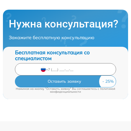
Нужна консультация?
Закажите бесплатную консультацию
Бесплатная консультация со
специалистом
Оставить заявку
Нажимая на кнопку "Оставить заявку" Вы соглашаетесь c
политикой
конфиденциальности