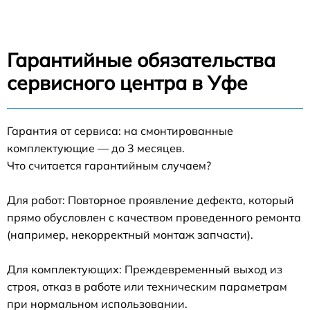
Гарантийные обязательства
сервисного центра в Уфе
Гарантия от сервиса: на смонтированные
комплектующие — до 3 месяцев.
Что считается гарантийным случаем?
Для работ: Повторное проявление дефекта, который
прямо обусловлен с качеством проведенного ремонта
(например, некорректный монтаж запчасти).
Для комплектующих: Преждевременный выход из
строя, отказ в работе или техническим параметрам
при нормальном использовании.