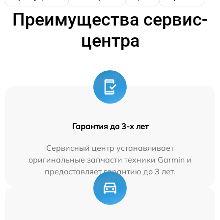
Преимущества сервис-
центра
Гарантия до 3-х лет
Сервисный центр устанавливает
оригинальные запчасти техники Garmin и
предоставляет гарантию до 3 лет.