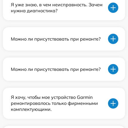
Я уже знаю, в чем неисправность. Зачем
нужна диагностика?
Можно ли присутствовать при ремонте?
Можно ли присутствовать при ремонте?
Я хочу, чтобы мое устройство Garmin
ремонтировалось только фирменными
комплектующими.