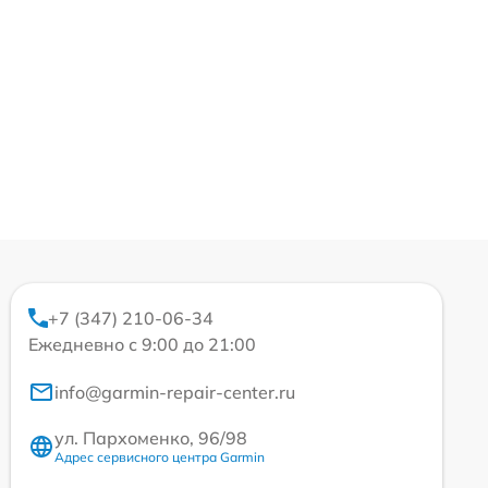
+7 (347) 210-06-34
Ежедневно с 9:00 до 21:00
info@garmin-repair-center.ru
ул. Пархоменко, 96/98
Адрес сервисного центра Garmin