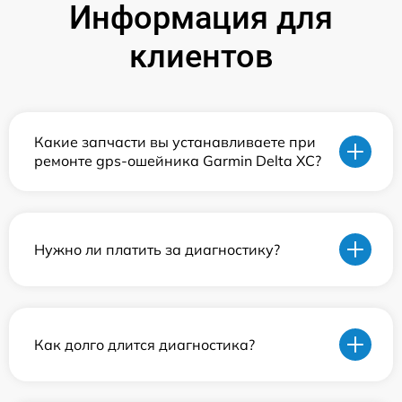
Информация для
клиентов
Какие запчасти вы устанавливаете при
ремонте gps-ошейника Garmin Delta XC?
Нужно ли платить за диагностику?
Как долго длится диагностика?