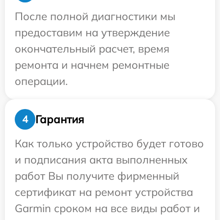
После полной диагностики мы
предоставим на утверждение
окончательный расчет, время
ремонта и начнем ремонтные
операции.
Гарантия
4
Как только устройство будет готово
и подписания акта выполненных
работ Вы получите фирменный
сертификат на ремонт устройства
Garmin сроком на все виды работ и