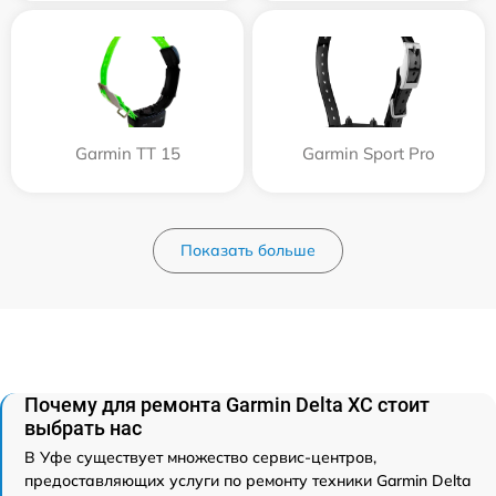
Garmin TT 15
Garmin Sport Pro
Показать больше
Почему для ремонта Garmin Delta XC стоит
выбрать нас
В Уфе существует множество сервис-центров,
предоставляющих услуги по ремонту техники Garmin Delta