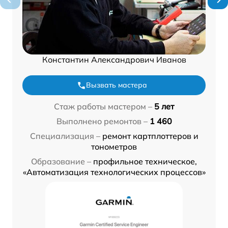
Константин Александрович Иванов
Вызвать мастера
Стаж работы мастером –
5 лет
Выполнено ремонтов –
1 460
Специализация –
ремонт картплоттеров и
тонометров
Образование –
профильное техническое,
«Автоматизация технологических процессов»