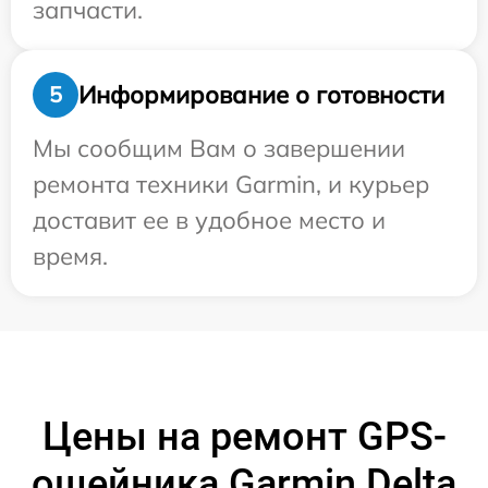
запчасти.
Информирование о готовности
5
Мы сообщим Вам о завершении
ремонта техники Garmin, и курьер
доставит ее в удобное место и
время.
Цены на ремонт GPS-
ошейника Garmin Delta