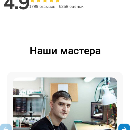
4.9
1799 отзывов
5358 оценок
Наши мастера