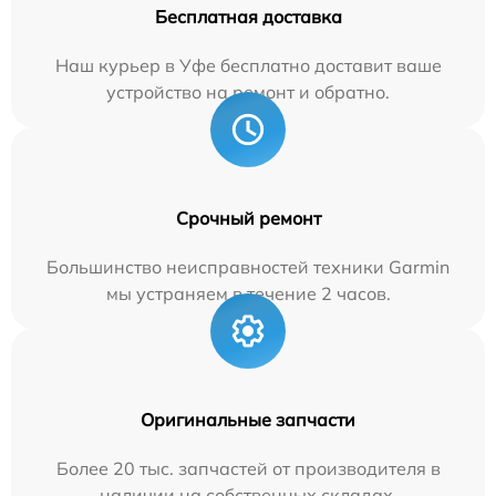
Бесплатная доставка
Наш курьер в Уфе бесплатно доставит ваше
устройство на ремонт и обратно.
Срочный ремонт
Большинство неисправностей техники Garmin
мы устраняем в течение 2 часов.
Оригинальные запчасти
Более 20 тыс. запчастей от производителя в
наличии на собственных складах.