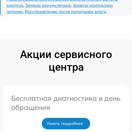
корпуса
,
Замена аккумулятора
,
Замена контроллер
питания
,
Восстановление после попадания влаги
.
Акции сервисного
центра
Бесплатная диагностика в день
обращения
Узнать подробнее