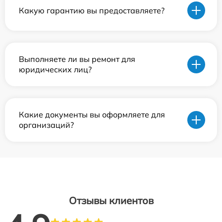
Какую гарантию вы предоставляете?
Выполняете ли вы ремонт для
юридических лиц?
Какие документы вы оформляете для
организаций?
Отзывы клиентов