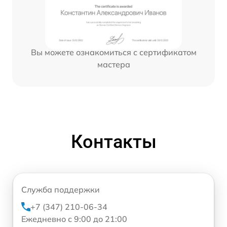
Вы можете ознакомиться с сертификатом
мастера
Контакты
Служба поддержки
+7 (347) 210-06-34
Ежедневно с 9:00 до 21:00