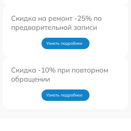
Скидка на ремонт -25% по
предварительной записи
Узнать подробнее
Скидка -10% при повторном
обращении
Узнать подробнее