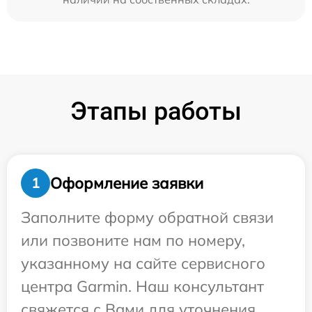
Этапы работы
Оформление заявки
1
Заполните форму обратной связи
или позвоните нам по номеру,
указанному на сайте сервисного
центра Garmin. Наш консультант
свяжется с Вами для уточнения