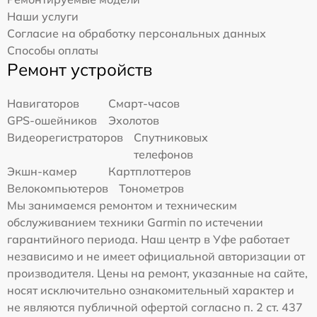
Наши услуги
Согласие на обработку персональных данных
Способы оплаты
Ремонт устройств
Навигаторов
Смарт-часов
GPS-ошейников
Эхолотов
Видеорегистраторов
Спутниковых
телефонов
Экшн-камер
Картплоттеров
Велокомпьютеров
Тонометров
Мы занимаемся ремонтом и техническим
обслуживанием техники Garmin по истечении
гарантийного периода. Наш центр в Уфе работает
независимо и не имеет официальной авторизации от
производителя. Цены на ремонт, указанные на сайте,
носят исключительно ознакомительный характер и
не являются публичной офертой согласно п. 2 ст. 437