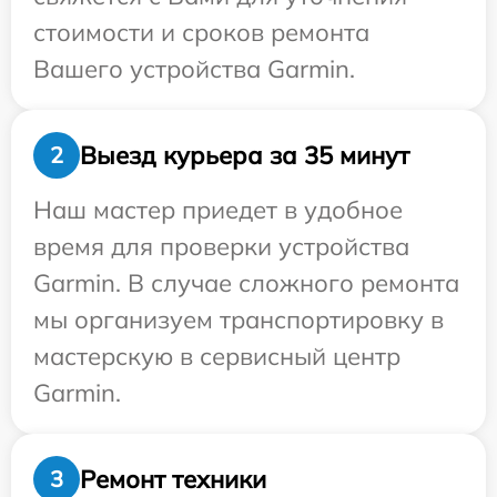
стоимости и сроков ремонта
Вашего устройства Garmin.
Выезд курьера за 35 минут
2
Наш мастер приедет в удобное
время для проверки устройства
Garmin. В случае сложного ремонта
мы организуем транспортировку в
мастерскую в сервисный центр
Garmin.
Ремонт техники
3