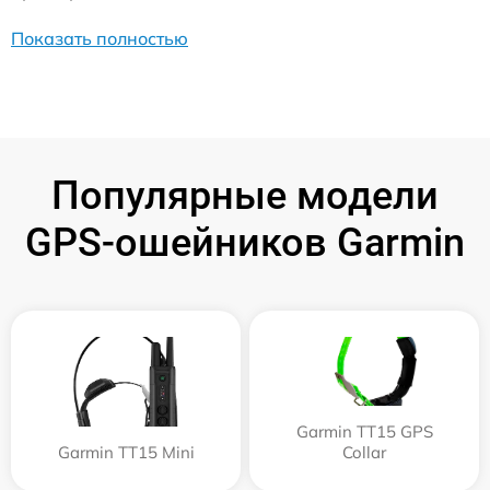
Показать полностью
Популярные модели
GPS-ошейников Garmin
Garmin TT15 GPS
Garmin TT15 Mini
Collar