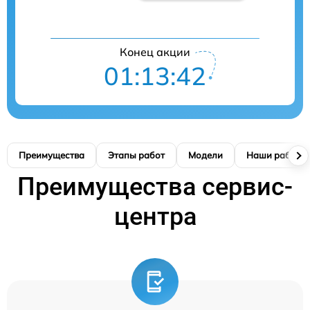
Конец акции
01:13:42
Преимущества
Этапы работ
Модели
Наши работы
Преимущества сервис-
центра