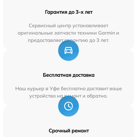
Гарантия до 3-х лет
Сервисный центр устанавливает
оригинальные запчасти техники Garmin и
предоставляет гарантию до 3 лет.
Бесплатная доставка
Наш курьер в Уфе бесплатно доставит ваше
устройство на ремонт и обратно.
Срочный ремонт