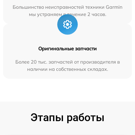
Большинство неисправностей техники Garmin
мы устраняем в течение 2 часов.
Оригинальные запчасти
Более 20 тыс. запчастей от производителя в
наличии на собственных складах.
Этапы работы