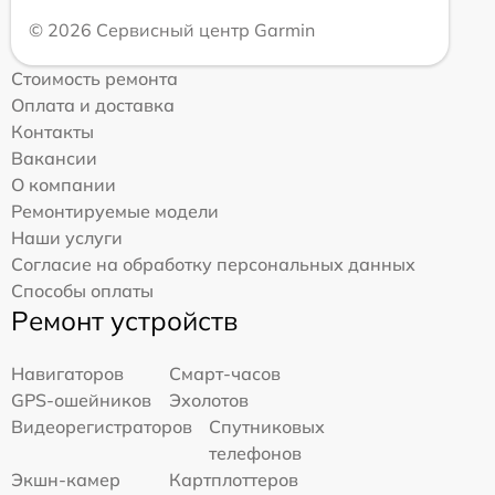
© 2026 Сервисный центр Garmin
Стоимость ремонта
Оплата и доставка
Контакты
Вакансии
О компании
Ремонтируемые модели
Наши услуги
Согласие на обработку персональных данных
Способы оплаты
Ремонт устройств
Навигаторов
Смарт-часов
GPS-ошейников
Эхолотов
Видеорегистраторов
Спутниковых
телефонов
Экшн-камер
Картплоттеров