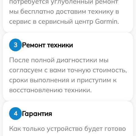
потребуется углубленный ремонт
мы бесплатно доставим технику в
сервис в сервисный центр Garmin.
Ремонт техники
3
После полной диагностики мы
согласуем с вами точную стоимость,
сроки выполнения и приступим к
восстановлению техники.
Гарантия
4
Как только устройство будет готово