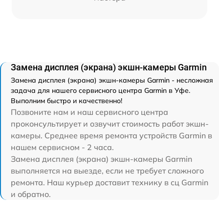
Замена дисплея (экрана) экшн-камеры Garmin
Замена дисплея (экрана) экшн-камеры Garmin - несложная
задача для нашего сервисного центра Garmin в Уфе.
Выполним быстро и качественно!
Позвоните нам и наш сервисного центра
проконсультирует и озвучит стоимость работ экшн-
камеры. Среднее время ремонта устройств Garmin в
нашем сервисном - 2 часа.
Замена дисплея (экрана) экшн-камеры Garmin
выполняется на выезде, если не требует сложного
ремонта. Наш курьер доставит технику в сц Garmin
и обратно.