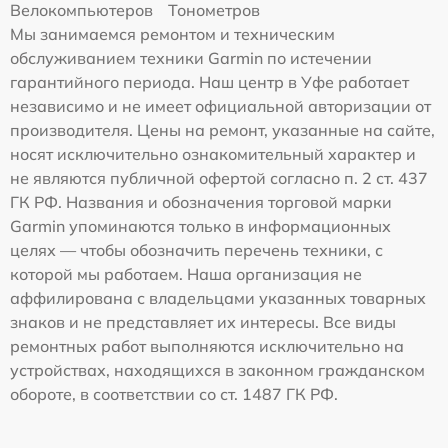
Велокомпьютеров
Тонометров
Мы занимаемся ремонтом и техническим
обслуживанием техники Garmin по истечении
гарантийного периода. Наш центр в Уфе работает
независимо и не имеет официальной авторизации от
производителя. Цены на ремонт, указанные на сайте,
носят исключительно ознакомительный характер и
не являются публичной офертой согласно п. 2 ст. 437
ГК РФ. Названия и обозначения торговой марки
Garmin упоминаются только в информационных
целях — чтобы обозначить перечень техники, с
которой мы работаем. Наша организация не
аффилирована с владельцами указанных товарных
знаков и не представляет их интересы. Все виды
ремонтных работ выполняются исключительно на
устройствах, находящихся в законном гражданском
обороте, в соответствии со ст. 1487 ГК РФ.