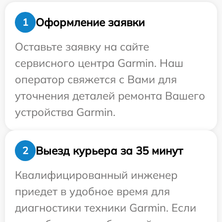
Оформление заявки
1
Оставьте заявку на сайте
сервисного центра Garmin. Наш
оператор свяжется с Вами для
уточнения деталей ремонта Вашего
устройства Garmin.
Выезд курьера за 35 минут
2
Квалифицированный инженер
приедет в удобное время для
диагностики техники Garmin. Если