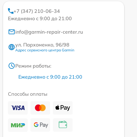
+7 (347) 210-06-34
Ежедневно с 9:00 до 21:00
info@garmin-repair-center.ru
ул. Пархоменко, 96/98
Адрес сервисного центра Garmin
Режим работы:
Ежедневно с 9:00 до 21:00
Способы оплаты