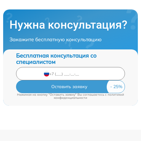
Нужна консультация?
Закажите бесплатную консультацию
Бесплатная консультация со
специалистом
Оставить заявку
Нажимая на кнопку "Оставить заявку" Вы соглашаетесь c
политикой
конфиденциальности