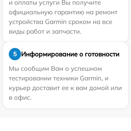
и оплаты услуги Вы получите
официальную гарантию на ремонт
устройства Garmin сроком на все
виды работ и запчасти.
Информирование о готовности
5
Мы сообщим Вам о успешном
тестировании техники Garmin, и
курьер доставит ее к вам домой или
в офис.