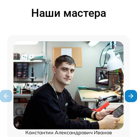
Наши мастера
Константин Александрович Иванов