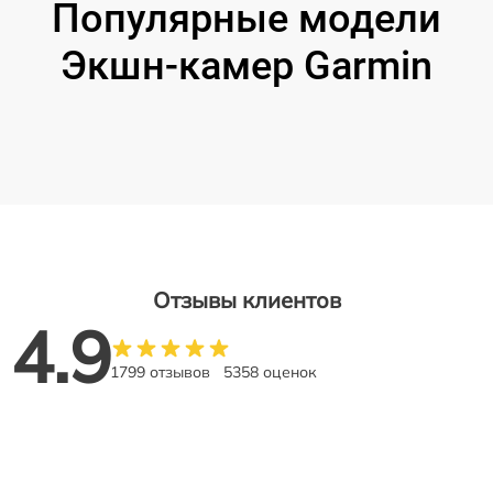
Популярные модели
Экшн-камер Garmin
Отзывы клиентов
4.9
1799 отзывов
5358 оценок