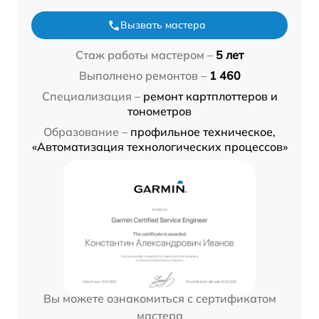
Вызвать мастера
Стаж работы мастером –
5 лет
Выполнено ремонтов –
1 460
Специализация –
ремонт картплоттеров и
тонометров
Образование –
профильное техническое,
«Автоматизация технологических процессов»
Вы можете ознакомиться с сертификатом
мастера