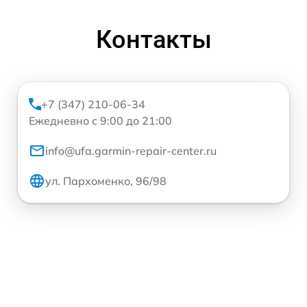
Контакты
+7 (347) 210-06-34
Ежедневно с 9:00 до 21:00
info@ufa.garmin-repair-center.ru
ул. Пархоменко, 96/98