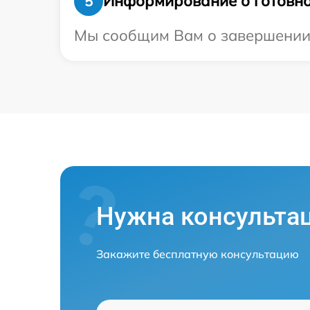
Информирование о готовно
5
Мы сообщим Вам о завершении р
Нужна консульта
Закажите бесплатную консультацию