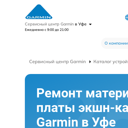
Сервисный центр Garmin
в Уфе
Ежедневно с 9:00 до 21:00
О компании
Сервисный центр Garmin
Каталог устрой
Ремонт матер
платы экшн-к
Garmin в Уфе