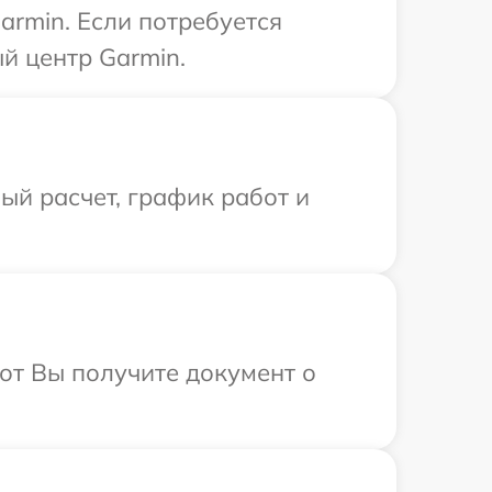
armin. Если потребуется
й центр Garmin.
й расчет, график работ и
от Вы получите документ о