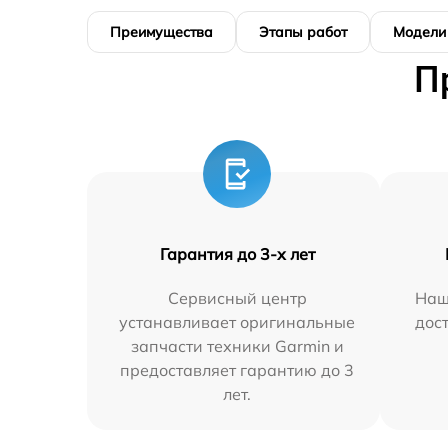
Преимущества
Этапы работ
Модели
П
Гарантия до 3-х лет
Сервисный центр
Наш
устанавливает оригинальные
дос
запчасти техники Garmin и
предоставляет гарантию до 3
лет.