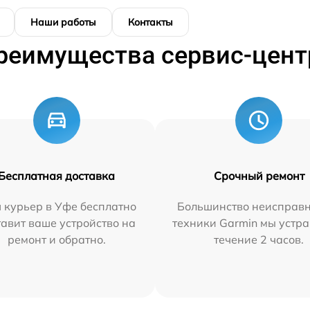
Наши работы
Контакты
реимущества сервис-цент
Бесплатная доставка
Срочный ремонт
 курьер в Уфе бесплатно
Большинство неисправн
тавит ваше устройство на
техники Garmin мы устра
ремонт и обратно.
течение 2 часов.