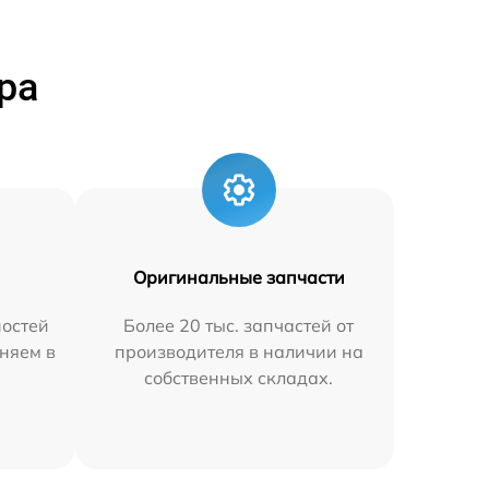
ра
Оригинальные запчасти
остей
Более 20 тыс. запчастей от
няем в
производителя в наличии на
собственных складах.