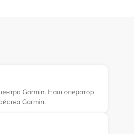
 центра Garmin. Наш оператор
ойства Garmin.