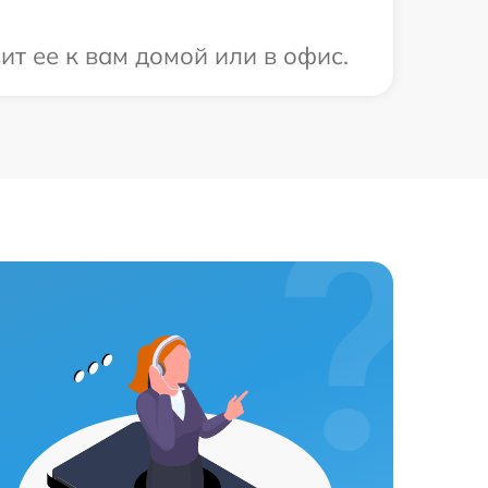
т ее к вам домой или в офис.