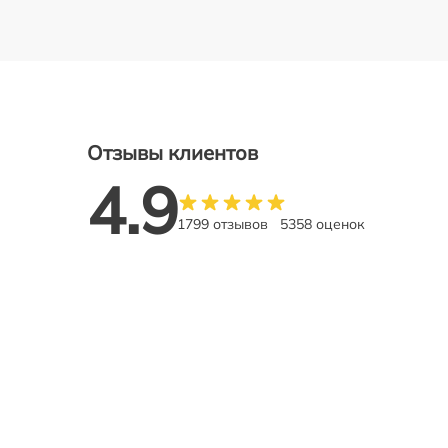
Отзывы клиентов
4.9
1799 отзывов
5358 оценок