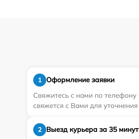
Оформление заявки
1
Свяжитесь с нами по телефону 
свяжется с Вами для уточнения
Выезд курьера за 35 минут
2