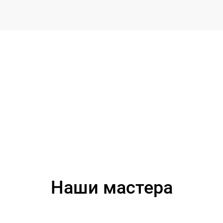
Наши мастера