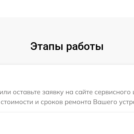
Этапы работы
или оставьте заявку на сайте сервисного
 стоимости и сроков ремонта Вашего устр