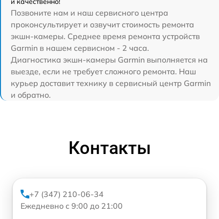
и качественно!
Позвоните нам и наш сервисного центра
проконсультирует и озвучит стоимость ремонта
экшн-камеры. Среднее время ремонта устройств
Garmin в нашем сервисном - 2 часа.
Диагностика экшн-камеры Garmin выполняется на
выезде, если не требует сложного ремонта. Наш
курьер доставит технику в сервисный центр Garmin
и обратно.
Контакты
+7 (347) 210-06-34
Ежедневно с 9:00 до 21:00