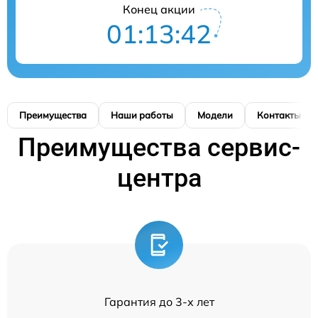
Конец акции
01:13:42
Преимущества
Наши работы
Модели
Контакты
Преимущества сервис-
центра
Гарантия до 3-х лет