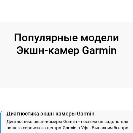
Популярные модели
Экшн-камер Garmin
Диагностика экшн-камеры Garmin
Диагностика экшн-камеры Garmin - несложная задача для
нашего сервисного центра Garmin в Уфе. Выполним быстро