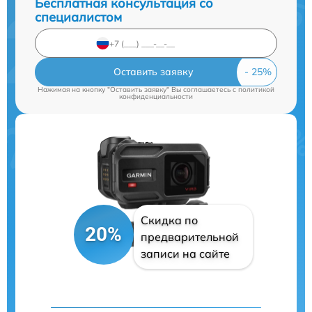
Бесплатная консультация со
специалистом
Оставить заявку
Нажимая на кнопку "Оставить заявку" Вы соглашаетесь c
политикой
конфиденциальности
Скидка по
20%
предварительной
записи на сайте