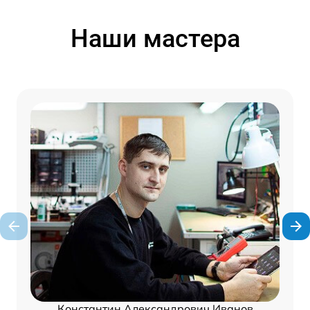
Наши мастера
Константин Александрович Иванов