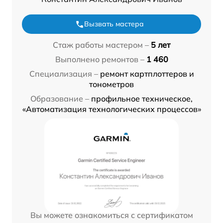
Вызвать мастера
Стаж работы мастером –
5 лет
Выполнено ремонтов –
1 460
Специализация –
ремонт картплоттеров и
тонометров
Образование –
профильное техническое,
«Автоматизация технологических процессов»
Вы можете ознакомиться с сертификатом