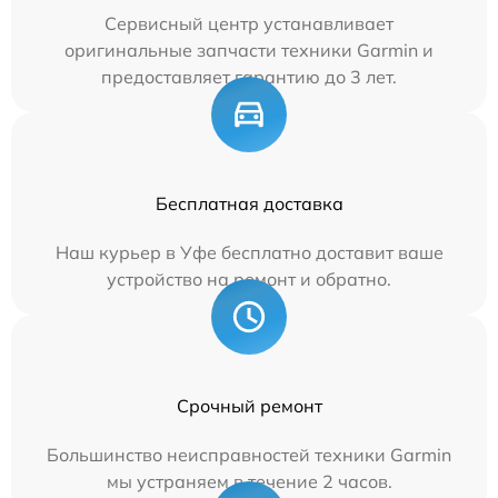
Сервисный центр устанавливает
оригинальные запчасти техники Garmin и
предоставляет гарантию до 3 лет.
Бесплатная доставка
Наш курьер в Уфе бесплатно доставит ваше
устройство на ремонт и обратно.
Срочный ремонт
Большинство неисправностей техники Garmin
мы устраняем в течение 2 часов.