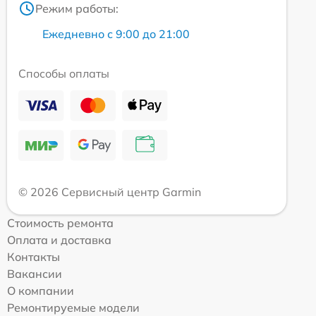
Режим работы:
Ежедневно с 9:00 до 21:00
Способы оплаты
© 2026 Сервисный центр Garmin
Стоимость ремонта
Оплата и доставка
Контакты
Вакансии
О компании
Ремонтируемые модели