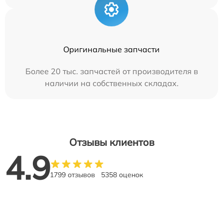
Оригинальные запчасти
Более 20 тыс. запчастей от производителя в
наличии на собственных складах.
Отзывы клиентов
4.9
1799 отзывов
5358 оценок