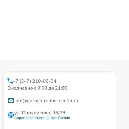
+7 (347) 210-06-34
Ежедневно с 9:00 до 21:00
info@garmin-repair-center.ru
ул. Пархоменко, 96/98
Адрес сервисного центра Garmin