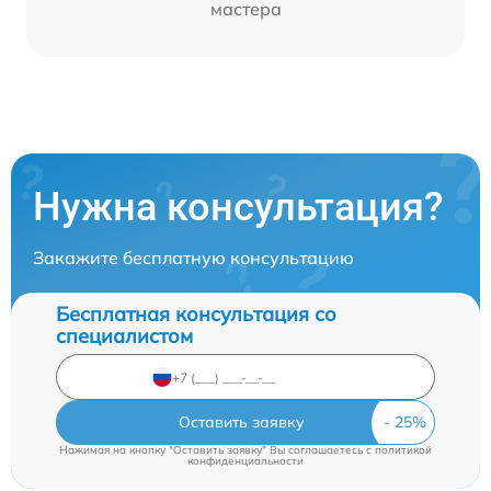
мастера
Нужна консультация?
Закажите бесплатную консультацию
Бесплатная консультация со
специалистом
Оставить заявку
Нажимая на кнопку "Оставить заявку" Вы соглашаетесь c
политикой
конфиденциальности