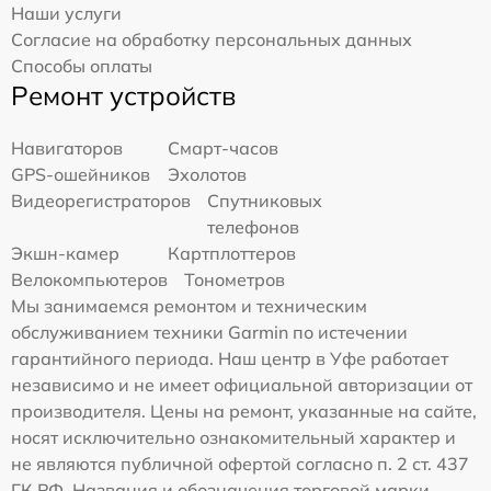
Наши услуги
Согласие на обработку персональных данных
Способы оплаты
Ремонт устройств
Навигаторов
Смарт-часов
GPS-ошейников
Эхолотов
Видеорегистраторов
Спутниковых
телефонов
Экшн-камер
Картплоттеров
Велокомпьютеров
Тонометров
Мы занимаемся ремонтом и техническим
обслуживанием техники Garmin по истечении
гарантийного периода. Наш центр в Уфе работает
независимо и не имеет официальной авторизации от
производителя. Цены на ремонт, указанные на сайте,
носят исключительно ознакомительный характер и
не являются публичной офертой согласно п. 2 ст. 437
ГК РФ. Названия и обозначения торговой марки