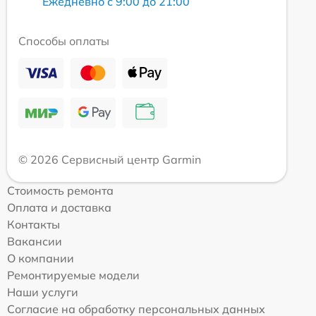
Ежедневно с 9:00 до 21:00
Способы оплаты
© 2026 Сервисный центр Garmin
Стоимость ремонта
Оплата и доставка
Контакты
Вакансии
О компании
Ремонтируемые модели
Наши услуги
Согласие на обработку персональных данных