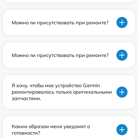
Можно ли присутствовать при ремонте?
Можно ли присутствовать при ремонте?
Я хочу, чтобы мое устройство Garmin
ремонтировалось только оригинальными
запчастями.
Каким образом меня уведомят о
готовности?