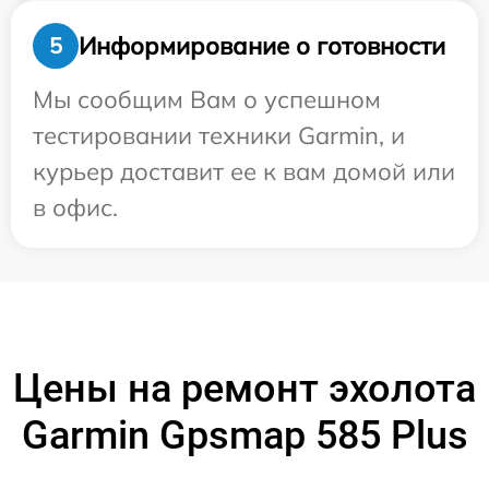
Информирование о готовности
5
Мы сообщим Вам о успешном
тестировании техники Garmin, и
курьер доставит ее к вам домой или
в офис.
Цены на ремонт эхолота
Garmin Gpsmap 585 Plus