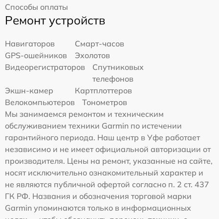
Способы оплаты
Ремонт устройств
Навигаторов
Смарт-часов
GPS-ошейников
Эхолотов
Видеорегистраторов
Спутниковых
телефонов
Экшн-камер
Картплоттеров
Велокомпьютеров
Тонометров
Мы занимаемся ремонтом и техническим
обслуживанием техники Garmin по истечении
гарантийного периода. Наш центр в Уфе работает
независимо и не имеет официальной авторизации от
производителя. Цены на ремонт, указанные на сайте,
носят исключительно ознакомительный характер и
не являются публичной офертой согласно п. 2 ст. 437
ГК РФ. Названия и обозначения торговой марки
Garmin упоминаются только в информационных