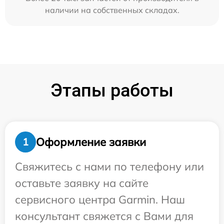
наличии на собственных складах.
Этапы работы
Оформление заявки
1
Свяжитесь с нами по телефону или
оставьте заявку на сайте
сервисного центра Garmin. Наш
консультант свяжется с Вами для