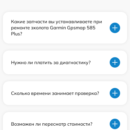
Какие запчасти вы устанавливаете при
ремонте эхолота Garmin Gpsmap 585
Plus?
Нужно ли платить за диагностику?
Сколько времени занимает проверка?
Возможен ли пересмотр стоимости?