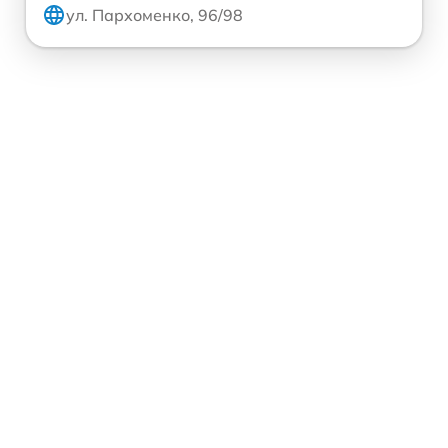
ул. Пархоменко, 96/98