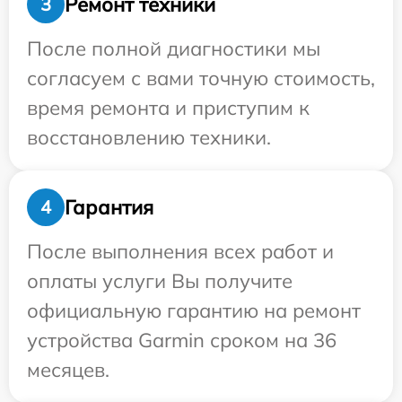
Ремонт техники
3
После полной диагностики мы
согласуем с вами точную стоимость,
время ремонта и приступим к
восстановлению техники.
Гарантия
4
После выполнения всех работ и
оплаты услуги Вы получите
официальную гарантию на ремонт
устройства Garmin сроком на 36
месяцев.