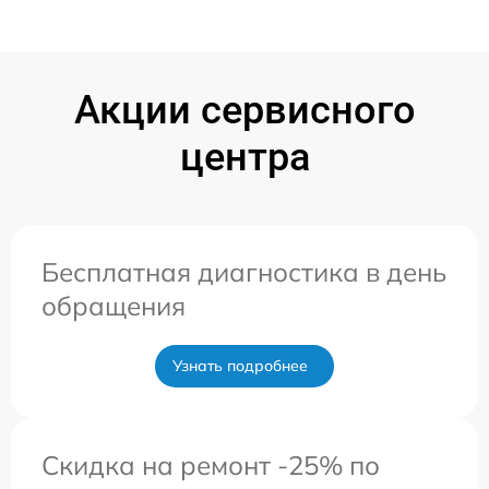
Акции сервисного
центра
Бесплатная диагностика в день
обращения
Узнать подробнее
Скидка на ремонт -25% по