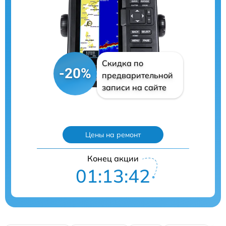
Скидка по
-20%
предварительной
записи на сайте
Цены на ремонт
Конец акции
01:13:41