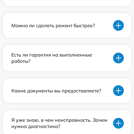
Можно ли сделать ремонт быстрее?
Есть ли гарантия на выполненные
работы?
Какие документы вы предоставляете?
Я уже знаю, в чем неисправность. Зачем
нужна диагностика?