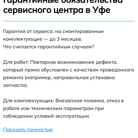
сервисного центра в Уфе
Гарантия от сервиса: на смонтированные
комплектующие — до 3 месяцев.
Что считается гарантийным случаем?
Для работ: Повторное возникновение дефекта,
который прямо обусловлен с качеством проведенного
ремонта (например, неправильная установка
запчасти).
Для комплектующих: Внезапная поломка, отказ в
работе или техническим параметрам при
соблюдении условий эксплуатации.
Показать полностью