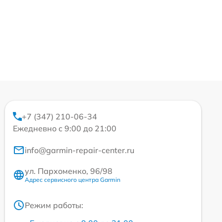
+7 (347) 210-06-34
Ежедневно с 9:00 до 21:00
info@garmin-repair-center.ru
ул. Пархоменко, 96/98
Адрес сервисного центра Garmin
Режим работы: