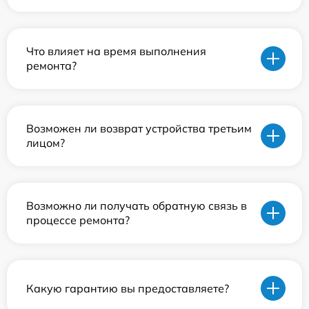
Что влияет на время выполнения
ремонта?
Возможен ли возврат устройства третьим
лицом?
Возможно ли получать обратную связь в
процессе ремонта?
Какую гарантию вы предоставляете?