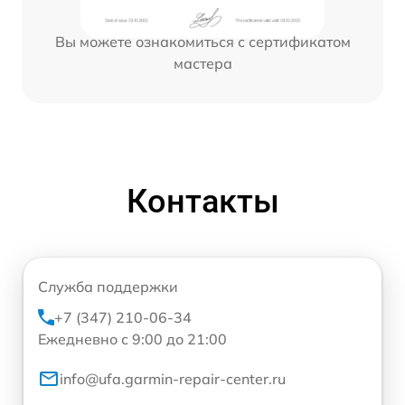
Вы можете ознакомиться с сертификатом
мастера
Контакты
Служба поддержки
+7 (347) 210-06-34
Ежедневно с 9:00 до 21:00
info@ufa.garmin-repair-center.ru