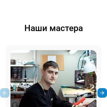
Наши мастера