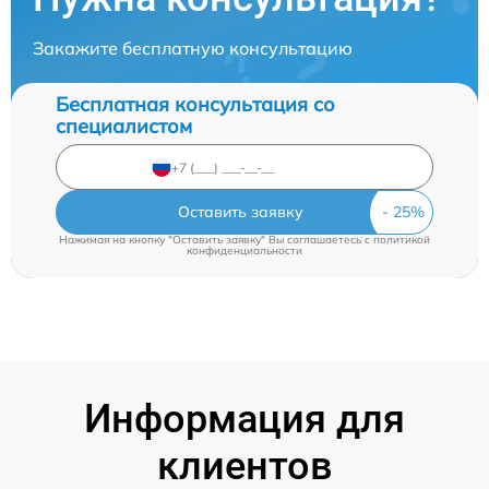
Закажите бесплатную консультацию
Бесплатная консультация со
специалистом
Оставить заявку
Нажимая на кнопку "Оставить заявку" Вы соглашаетесь c
политикой
конфиденциальности
Информация для
клиентов