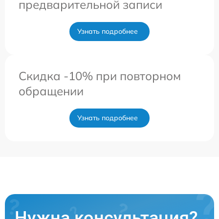
предварительной записи
Узнать подробнее
Скидка -10% при повторном
обращении
Узнать подробнее
Нужна консультация?