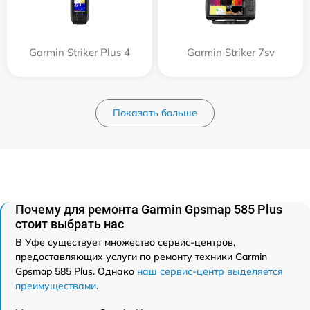
Garmin Striker Plus 4
Garmin Striker 7sv
Показать больше
Почему для ремонта Garmin Gpsmap 585 Plus
стоит выбрать нас
В Уфе существует множество сервис-центров,
предоставляющих услуги по ремонту техники Garmin
Gpsmap 585 Plus. Однако
наш сервис-центр выделяется
преимуществами
.