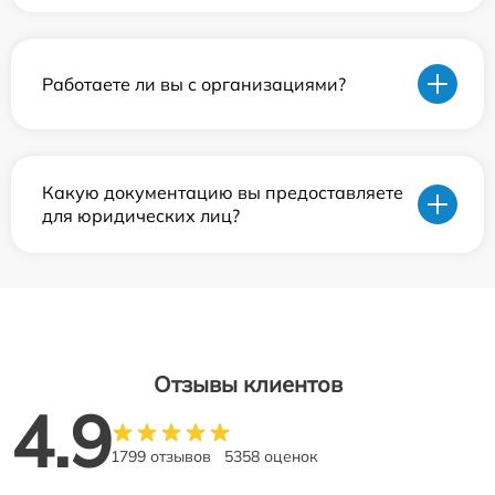
Работаете ли вы с организациями?
Какую документацию вы предоставляете
для юридических лиц?
Отзывы клиентов
4.9
1799 отзывов
5358 оценок