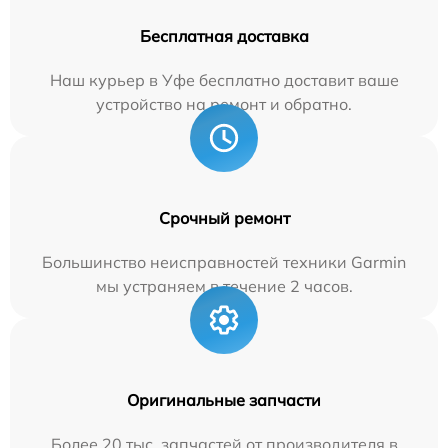
Бесплатная доставка
Наш курьер в Уфе бесплатно доставит ваше
устройство на ремонт и обратно.
Срочный ремонт
Большинство неисправностей техники Garmin
мы устраняем в течение 2 часов.
Оригинальные запчасти
Более 20 тыс. запчастей от производителя в