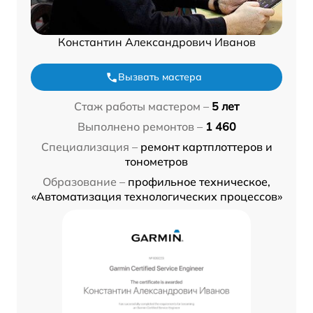
Константин Александрович Иванов
Вызвать мастера
Стаж работы мастером –
5 лет
Выполнено ремонтов –
1 460
Специализация –
ремонт картплоттеров и
тонометров
Образование –
профильное техническое,
«Автоматизация технологических процессов»