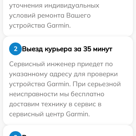
уточнения индивидуальных
условий ремонта Вашего
устройства Garmin.
Выезд курьера за 35 минут
2
Сервисный инженер приедет по
указанному адресу для проверки
устройства Garmin. При серьезной
неисправности мы бесплатно
доставим технику в сервис в
сервисный центр Garmin.