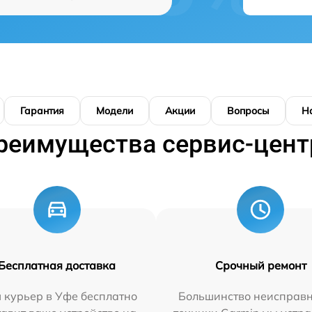
Гарантия
Модели
Акции
Вопросы
Н
реимущества сервис-цент
Бесплатная доставка
Срочный ремонт
 курьер в Уфе бесплатно
Большинство неисправн