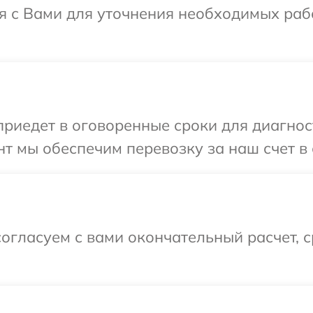
я с Вами для уточнения необходимых раб
иедет в оговоренные сроки для диагност
т мы обеспечим перевозку за наш счет в 
огласуем с вами окончательный расчет, 