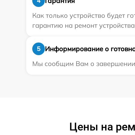
Гарантия
4
Как только устройство будет 
гарантию на ремонт устройства
Информирование о готовно
5
Мы сообщим Вам о завершении р
Цены на рем