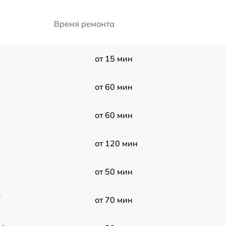
Время ремонта
от 15 мин
от 60 мин
от 60 мин
от 120 мин
от 50 мин
D
от 70 мин