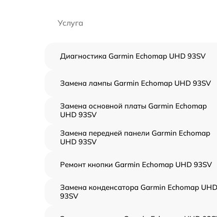
Услуга
Диагностика Garmin Echomap UHD 93SV
Замена лампы Garmin Echomap UHD 93SV
Замена основной платы Garmin Echomap
UHD 93SV
Замена передней панели Garmin Echomap
UHD 93SV
Ремонт кнопки Garmin Echomap UHD 93SV
Замена конденсатора Garmin Echomap UH
93SV