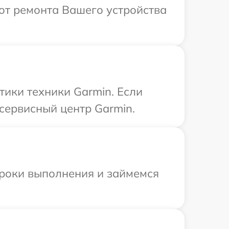
от ремонта Вашего устройства
ики техники Garmin. Если
сервисный центр Garmin.
сроки выполнения и займемся