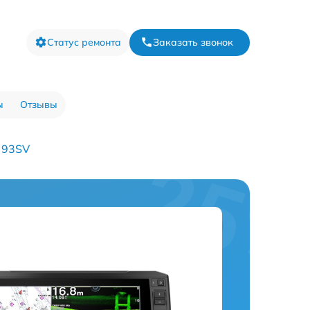
Статус ремонта
Заказать звонок
ы
Отзывы
 93SV