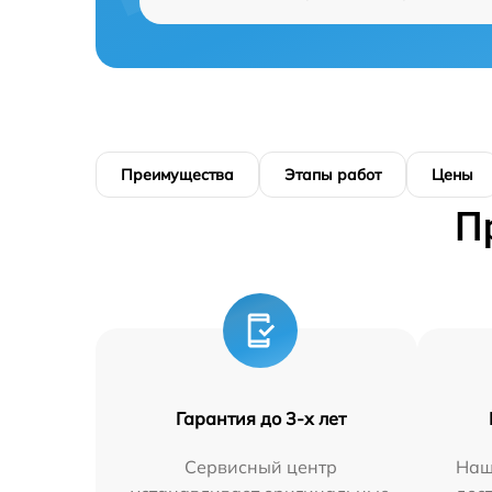
Преимущества
Этапы работ
Цены
П
Гарантия до 3-х лет
Сервисный центр
Наш