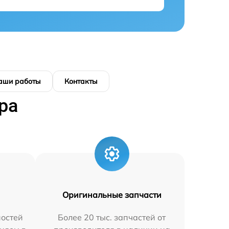
аши работы
Контакты
ра
Оригинальные запчасти
остей
Более 20 тыс. запчастей от