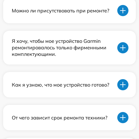
Можно ли присутствовать при ремонте?
Я хочу, чтобы мое устройство Garmin
ремонтировалось только фирменными
комплектующими.
Как я узнаю, что мое устройство готово?
От чего зависит срок ремонта техники?