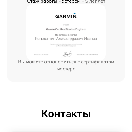
Стаж работы мастером –
5 лет лет
Вы можете ознакомиться с сертификатом
мастера
Контакты