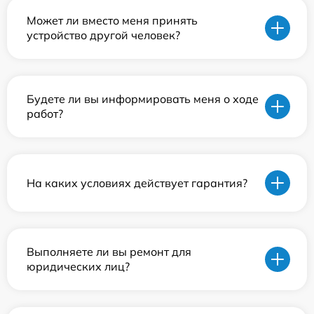
Может ли вместо меня принять
устройство другой человек?
Будете ли вы информировать меня о ходе
работ?
На каких условиях действует гарантия?
Выполняете ли вы ремонт для
юридических лиц?