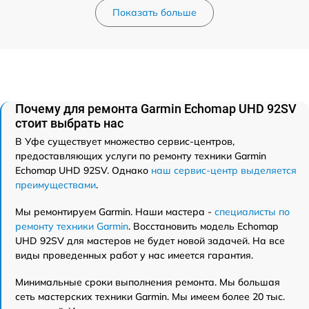
Показать больше
Почему для ремонта Garmin Echomap UHD 92SV
стоит выбрать нас
В Уфе существует множество сервис-центров,
предоставляющих услуги по ремонту техники Garmin
Echomap UHD 92SV. Однако
наш сервис-центр выделяется
преимуществами
.
Мы ремонтируем Garmin. Наши мастера -
специалисты по
ремонту техники Garmin
. Восстановить модель Echomap
UHD 92SV для мастеров не будет новой задачей. На все
виды проведенных работ у нас имеется гарантия.
Минимальные сроки выполнения ремонта. Мы большая
сеть мастерских техники Garmin. Мы имеем более 20 тыс.