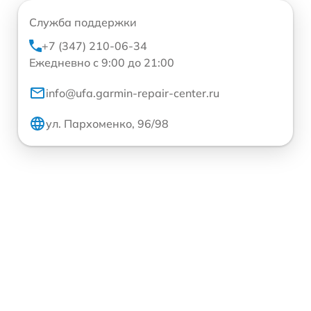
Служба поддержки
+7 (347) 210-06-34
Ежедневно с 9:00 до 21:00
info@ufa.garmin-repair-center.ru
ул. Пархоменко, 96/98