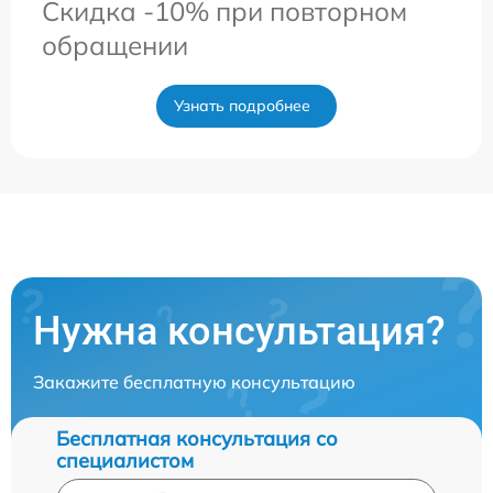
Скидка -10% при повторном
обращении
Узнать подробнее
Нужна консультация?
Закажите бесплатную консультацию
Бесплатная консультация со
специалистом