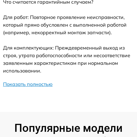
Что считается гарантийным случаем?
Для работ: Повторное проявление неисправности,
который прямо обусловлен с выполненной работой
(например, некорректный монтаж запчасти).
Для комплектующих: Преждевременный выход из
строя, утрата работоспособности или несоответствие
заявленным характеристикам при нормальном
использовании.
Показать полностью
Популярные модели