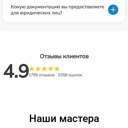
Какую документацию вы предоставляете
для юридических лиц?
Отзывы клиентов
4.9
1799 отзывов
5358 оценок
Наши мастера