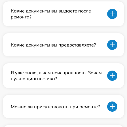
Какие документы вы выдаете после
ремонта?
Какие документы вы предоставляете?
Я уже знаю, в чем неисправность. Зачем
нужна диагностика?
Можно ли присутствовать при ремонте?