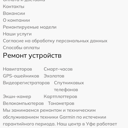
Контакты
Вакансии
О компании
Ремонтируемые модели
Наши услуги
Согласие на обработку персональных данных
Способы оплаты
Ремонт устройств
Навигаторов
Смарт-часов
GPS-ошейников
Эхолотов
Видеорегистраторов
Спутниковых
телефонов
Экшн-камер
Картплоттеров
Велокомпьютеров
Тонометров
Мы занимаемся ремонтом и техническим
обслуживанием техники Garmin по истечении
гарантийного периода. Наш центр в Уфе работает