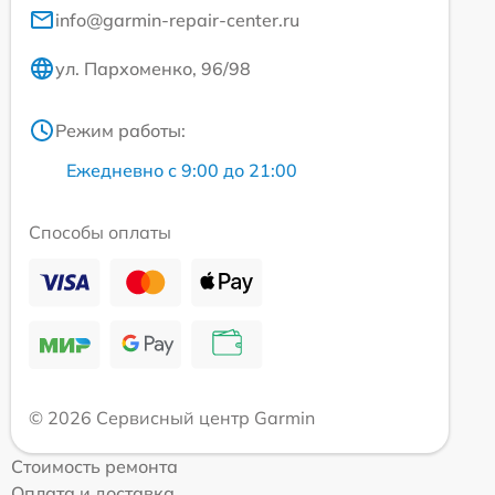
info@garmin-repair-center.ru
ул. Пархоменко, 96/98
Режим работы:
Ежедневно с 9:00 до 21:00
Способы оплаты
© 2026 Сервисный центр Garmin
Стоимость ремонта
Оплата и доставка