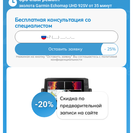
эхолота Garmin Echomap UHD 92SV от 35 минут
Бесплатная консультация со
специалистом
Оставить заявку
Нажимая на кнопку "Оставить заявку" Вы соглашаетесь c
политикой
конфиденциальности
Скидка по
-20%
предварительной
записи на сайте