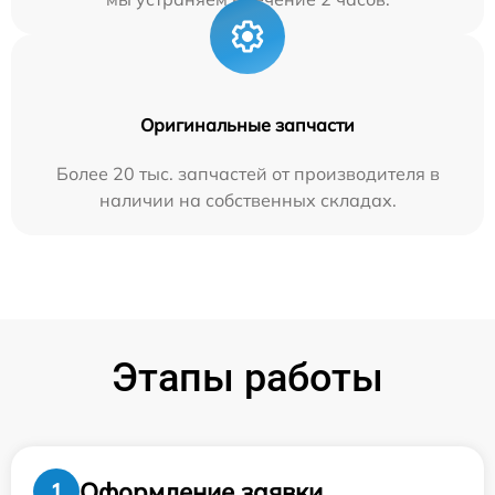
Оригинальные запчасти
Более 20 тыс. запчастей от производителя в
наличии на собственных складах.
Этапы работы
Оформление заявки
1