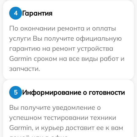
Гарантия
4
По окончании ремонта и оплаты
услуги Вы получите официальную
гарантию на ремонт устройства
Garmin сроком на все виды работ и
запчасти.
Информирование о готовности
5
Вы получите уведомление о
успешном тестировании техники
Garmin, и курьер доставит ее к вам