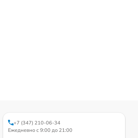
+7 (347) 210-06-34
Ежедневно с 9:00 до 21:00