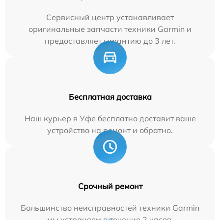
Сервисный центр устанавливает
оригинальные запчасти техники Garmin и
предоставляет гарантию до 3 лет.
Бесплатная доставка
Наш курьер в Уфе бесплатно доставит ваше
устройство на ремонт и обратно.
Срочный ремонт
Большинство неисправностей техники Garmin
мы устраняем в течение 2 часов.