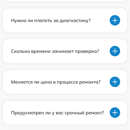
Нужно ли платить за диагностику?
Сколько времени занимает проверка?
Меняется ли цена в процессе ремонта?
Предусмотрен ли у вас срочный ремонт?