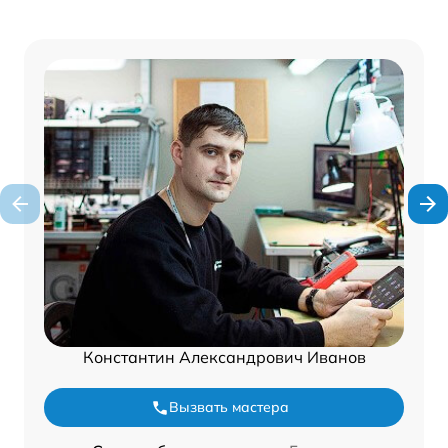
Константин Александрович Иванов
Вызвать мастера