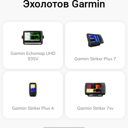
Эхолотов Garmin
Garmin Echomap UHD
93SV
Garmin Striker Plus 7
Garmin Striker Plus 4
Garmin Striker 7sv