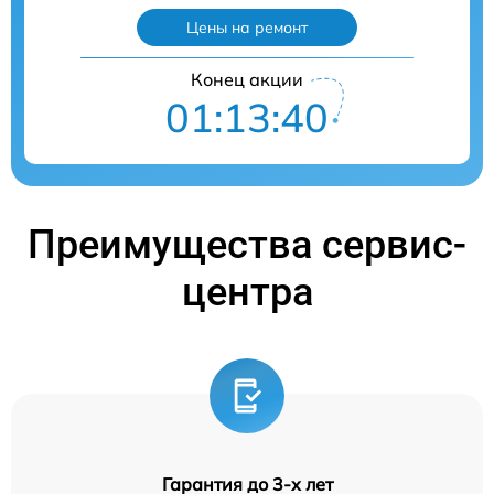
Цены на ремонт
Конец акции
01:13:40
Преимущества сервис-
центра
Гарантия до 3-х лет