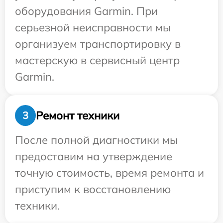
оборудования Garmin. При
серьезной неисправности мы
организуем транспортировку в
мастерскую в сервисный центр
Garmin.
Ремонт техники
3
После полной диагностики мы
предоставим на утверждение
точную стоимость, время ремонта и
приступим к восстановлению
техники.