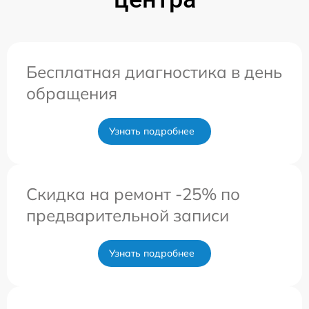
Бесплатная диагностика в день
обращения
Узнать подробнее
Скидка на ремонт -25% по
предварительной записи
Узнать подробнее