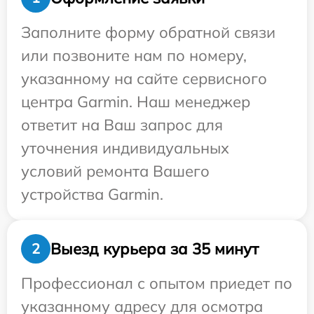
Заполните форму обратной связи
или позвоните нам по номеру,
указанному на сайте сервисного
центра Garmin. Наш менеджер
ответит на Ваш запрос для
уточнения индивидуальных
условий ремонта Вашего
устройства Garmin.
Выезд курьера за 35 минут
2
Профессионал с опытом приедет по
указанному адресу для осмотра