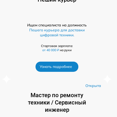
Ищем специалиста на должность
Пешего курьера для доставки
цифровой техники.
Стартовая зарплата:
от 40 000 ₽
на руки
Узнать подробнее
а
Открыта
Мастер по ремонту
техники / Сервисный
инженер