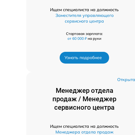
Ищем специалиста на должность
Заместителя управляющего
сервисного центра
Стартовая зарплата:
от 60 000 ₽
на руки
Узнать подробнее
Открыт
Менеджер отдела
продаж / Менеджер
сервисного центра
Ищем специалиста на должность
Менеджера отдела продаж