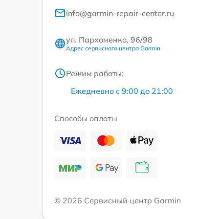
info@garmin-repair-center.ru
ул. Пархоменко, 96/98
Адрес сервисного центра Garmin
Режим работы:
Ежедневно с 9:00 до 21:00
Способы оплаты
© 2026 Сервисный центр Garmin