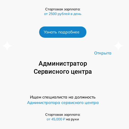
Стартовая зарплата:
от 2500 рублей в день
Узнать подробнее
а
Открыта
Администратор
Сервисного центра
Ищем специалиста на должность
Администратора сервисного центра
Стартовая зарплата:
от 45,000 ₽
на руки