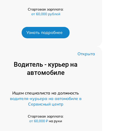
Стартовая зарплата:
от 60,000 рублей
Узнать подробнее
Открыта
Водитель - курьер на
автомобиле
Ищем специалиста на должность
водителя-курьера на автомобиле в
Сервисный центр
Стартовая зарплата:
от 60,000 ₽
на руки