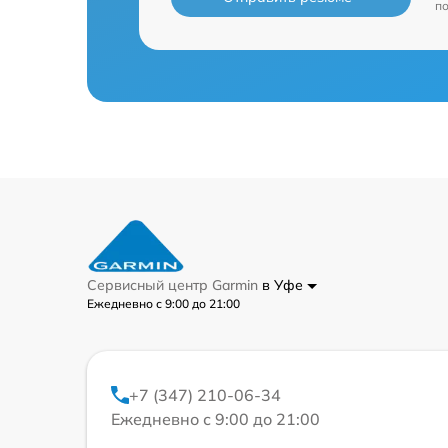
п
Сервисный центр Garmin
в Уфе
Ежедневно с 9:00 до 21:00
+7 (347) 210-06-34
Ежедневно с 9:00 до 21:00