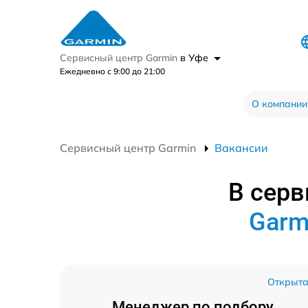
Сервисный центр Garmin
в Уфе
Ежедневно с 9:00 до 21:00
О компании
Сервисный центр Garmin
Вакансии
В серв
Garm
Открыт
Менеджер по подбору