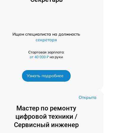
Ищем специалиста на должность
секретаря
Стартовая зарплата:
от 40 000 ₽
на руки
Узнать подробнее
Открыта
Мастер по ремонту
цифровой техники /
Сервисный инженер