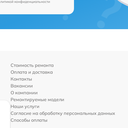
олитикой конфиденциальности
Стоимость ремонта
Оплата и доставка
Контакты
Вакансии
О компании
Ремонтируемые модели
Наши услуги
Согласие на обработку персональных данных
Способы оплаты