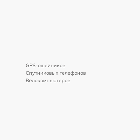
GPS-ошейников
Спутниковых телефонов
Велокомпьютеров