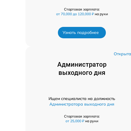
Стартовая зарплата:
от 70,000 до 120,000 ₽
на руки
Узнать подробнее
Открыт
Администратор
выходного дня
Ищем специалиста на должность
Администратора выходного дня
Стартовая зарплата:
от 25,000 ₽
на руки