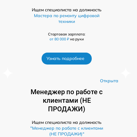
Ищем специалиста на должность
Мастера по ремонту цифровой
техники
Стартовая зарплата:
от 80 000 ₽
на руки
Узнать подробнее
а
Открыта
Менеджер по работе с
клиентами (НЕ
ПРОДАЖИ)
Ищем специалиста на должность
"Менеджер по работе с клиентами
(НЕ ПРОДАЖИ)"