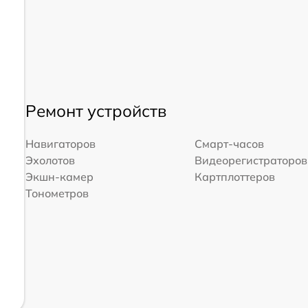
Ремонт устройств
Навигаторов
Смарт-часов
Эхолотов
Видеорегистраторов
Экшн-камер
Картплоттеров
Тонометров