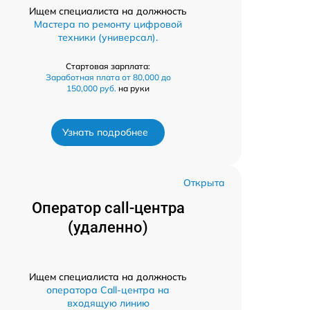
Ищем специалиста на должность
Мастера по ремонту цифровой
техники (универсал).
Стартовая зарплата:
Заработная плата от 80,000 до
150,000 руб.
на руки
Узнать подробнее
Открыта
Оператор call-центра
(удаленно)
Ищем специалиста на должность
оператора Call-центра на
входящую линию