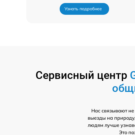
Узнать подробнее
Сервисный центр
общ
Нас связывают не
выезды на природу,
людям лучше узнава
Это по